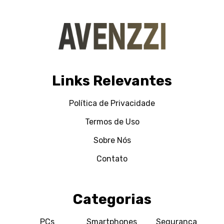
Links Relevantes
Política de Privacidade
Termos de Uso
Sobre Nós
Contato
Categorias
PCs
Smartphones
Segurança