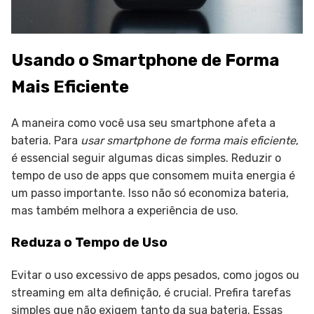
Usando o Smartphone de Forma
Mais Eficiente
A maneira como você usa seu smartphone afeta a
bateria. Para
usar smartphone de forma mais eficiente
,
é essencial seguir algumas dicas simples. Reduzir o
tempo de uso de apps que consomem muita energia é
um passo importante. Isso não só economiza bateria,
mas também melhora a experiência de uso.
Reduza o Tempo de Uso
Evitar o uso excessivo de apps pesados, como jogos ou
streaming em alta definição, é crucial. Prefira tarefas
simples que não exigem tanto da sua bateria. Essas