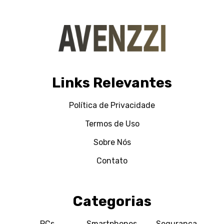
Links Relevantes
Política de Privacidade
Termos de Uso
Sobre Nós
Contato
Categorias
PCs
Smartphones
Segurança