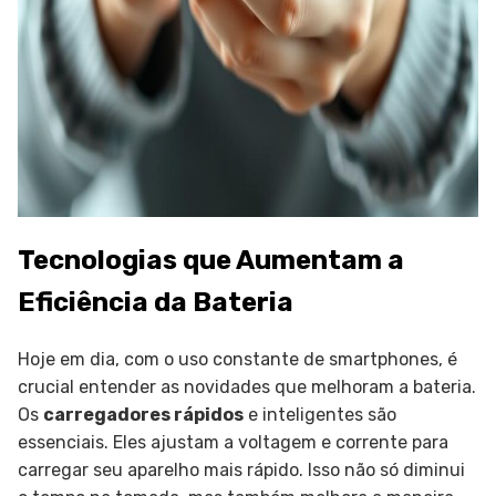
Tecnologias que Aumentam a
Eficiência da Bateria
Hoje em dia, com o uso constante de smartphones, é
crucial entender as novidades que melhoram a bateria.
Os
carregadores rápidos
e inteligentes são
essenciais. Eles ajustam a voltagem e corrente para
carregar seu aparelho mais rápido. Isso não só diminui