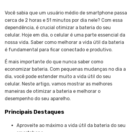
Você sabia que um usuário médio de smartphone passa
cerca de 2 horas e 51 minutos por dia nele? Com essa
dependência, é crucial otimizar a bateria do seu
celular. Hoje em dia, o celular é uma parte essencial da
nossa vida. Saber como melhorar a vida útil da bateria
é fundamental para ficar conectado e produtivo.
É mais importante do que nunca saber como
economizar bateria. Com pequenas mudanças no dia a
dia, você pode estender muito a vida útil do seu
celular. Neste artigo, vamos mostrar as melhores
maneiras de otimizar a bateria e melhorar o
desempenho do seu aparelho.
Principais Destaques
Aproveite ao máximo a vida útil da bateria do seu