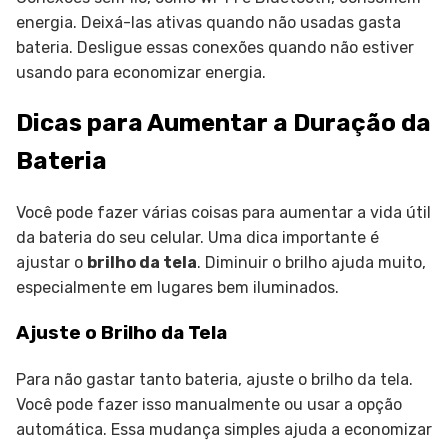
energia. Deixá-las ativas quando não usadas gasta
bateria. Desligue essas conexões quando não estiver
usando para economizar energia.
Dicas para Aumentar a Duração da
Bateria
Você pode fazer várias coisas para aumentar a vida útil
da bateria do seu celular. Uma dica importante é
ajustar o
brilho da tela
. Diminuir o brilho ajuda muito,
especialmente em lugares bem iluminados.
Ajuste o Brilho da Tela
Para não gastar tanto bateria, ajuste o brilho da tela.
Você pode fazer isso manualmente ou usar a opção
automática. Essa mudança simples ajuda a economizar