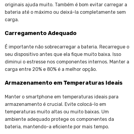
originais ajuda muito. Também é bom evitar carregar a
bateria até o máximo ou deixá-la completamente sem
carga.
Carregamento Adequado
É importante não sobrecarregar a bateria. Recarregue o
seu dispositivo antes que ela fique muito baixa. Isso
diminui o estresse nos componentes internos. Manter a
carga entre 20% e 80% é a melhor opção.
Armazenamento em Temperaturas Ideais
Manter o smartphone em temperaturas ideais para
armazenamento é crucial. Evite colocá-lo em
temperaturas muito altas ou muito baixas. Um
ambiente adequado protege os componentes da
bateria, mantendo-a eficiente por mais tempo.