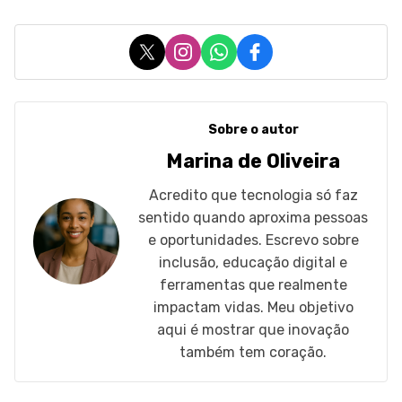
X
Instagram
WhatsApp
Facebook
Sobre o autor
Marina de Oliveira
Acredito que tecnologia só faz
sentido quando aproxima pessoas
e oportunidades. Escrevo sobre
inclusão, educação digital e
ferramentas que realmente
impactam vidas. Meu objetivo
aqui é mostrar que inovação
também tem coração.