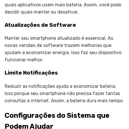
quais aplicativos usam mais bateria. Assim, você pode
decidir quais manter ou desativar.
Atualizações de Software
Manter seu smartphone atualizado é essencial. As
novas versões de software trazem melhorias que
ajudam a economizar energia. Isso faz seu dispositivo
funcionar melhor.
Limite Notificações
Reduzir as notificações ajuda a economizar bateria.
Isso porque seu smartphone não precisa fazer tantas
consultas à internet. Assim, a bateria dura mais tempo.
Configurações do Sistema que
Podem Ajudar