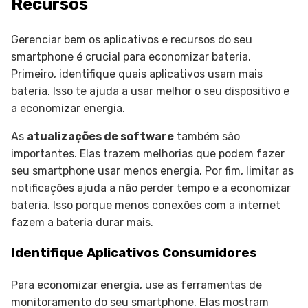
Recursos
Gerenciar bem os aplicativos e recursos do seu
smartphone é crucial para economizar bateria.
Primeiro, identifique quais aplicativos usam mais
bateria. Isso te ajuda a usar melhor o seu dispositivo e
a economizar energia.
As
atualizações de software
também são
importantes. Elas trazem melhorias que podem fazer
seu smartphone usar menos energia. Por fim, limitar as
notificações ajuda a não perder tempo e a economizar
bateria. Isso porque menos conexões com a internet
fazem a bateria durar mais.
Identifique Aplicativos Consumidores
Para economizar energia, use as ferramentas de
monitoramento do seu smartphone. Elas mostram