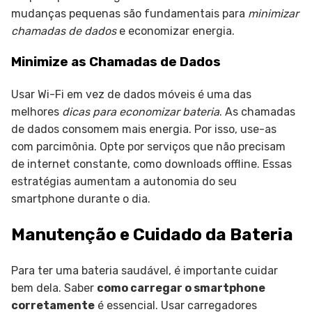
mudanças pequenas são fundamentais para
minimizar
chamadas de dados
e economizar energia.
Minimize as Chamadas de Dados
Usar Wi-Fi em vez de dados móveis é uma das
melhores
dicas para economizar bateria
. As chamadas
de dados consomem mais energia. Por isso, use-as
com parcimônia. Opte por serviços que não precisam
de internet constante, como downloads offline. Essas
estratégias aumentam a autonomia do seu
smartphone durante o dia.
Manutenção e Cuidado da Bateria
Para ter uma bateria saudável, é importante cuidar
bem dela. Saber
como carregar o smartphone
corretamente
é essencial. Usar carregadores