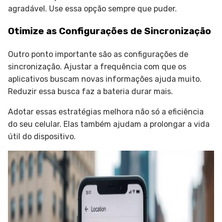
agradável. Use essa opção sempre que puder.
Otimize as Configurações de Sincronização
Outro ponto importante são as configurações de
sincronização. Ajustar a frequência com que os
aplicativos buscam novas informações ajuda muito.
Reduzir essa busca faz a bateria durar mais.
Adotar essas estratégias melhora não só a eficiência
do seu celular. Elas também ajudam a prolongar a vida
útil do dispositivo.