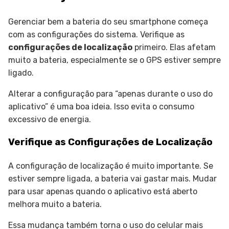
Gerenciar bem a bateria do seu smartphone começa
com as configurações do sistema. Verifique as
configurações de localização
primeiro. Elas afetam
muito a bateria, especialmente se o GPS estiver sempre
ligado.
Alterar a configuração para “apenas durante o uso do
aplicativo” é uma boa ideia. Isso evita o consumo
excessivo de energia.
Verifique as Configurações de Localização
A configuração de localização é muito importante. Se
estiver sempre ligada, a bateria vai gastar mais. Mudar
para usar apenas quando o aplicativo está aberto
melhora muito a bateria.
Essa mudança também torna o uso do celular mais