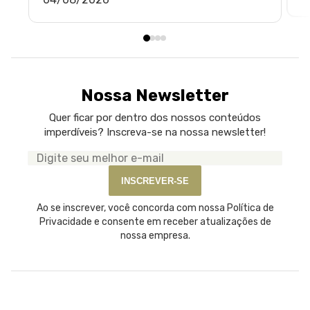
Nossa Newsletter
Quer ficar por dentro dos nossos conteúdos
imperdíveis? Inscreva-se na nossa newsletter!
Seu
e-
INSCREVER-SE
mail
Ao se inscrever, você concorda com nossa Política de
Privacidade e consente em receber atualizações de
nossa empresa.