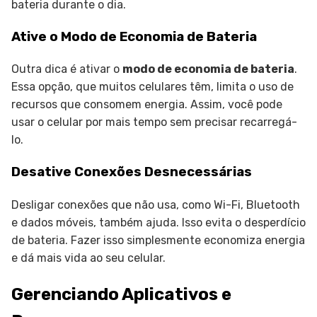
bateria durante o dia.
Ative o Modo de Economia de Bateria
Outra dica é ativar o
modo de economia de bateria
.
Essa opção, que muitos celulares têm, limita o uso de
recursos que consomem energia. Assim, você pode
usar o celular por mais tempo sem precisar recarregá-
lo.
Desative Conexões Desnecessárias
Desligar conexões que não usa, como Wi-Fi, Bluetooth
e dados móveis, também ajuda. Isso evita o desperdício
de bateria. Fazer isso simplesmente economiza energia
e dá mais vida ao seu celular.
Gerenciando Aplicativos e