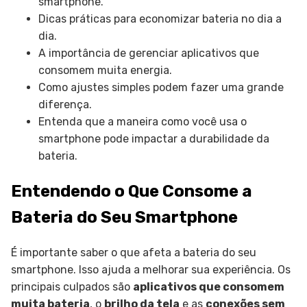
smartphone.
Dicas práticas para economizar bateria no dia a
dia.
A importância de gerenciar aplicativos que
consomem muita energia.
Como ajustes simples podem fazer uma grande
diferença.
Entenda que a maneira como você usa o
smartphone pode impactar a durabilidade da
bateria.
Entendendo o Que Consome a
Bateria do Seu Smartphone
É importante saber o que afeta a bateria do seu
smartphone. Isso ajuda a melhorar sua experiência. Os
principais culpados são
aplicativos que consomem
muita bateria
, o
brilho da tela
e as
conexões sem