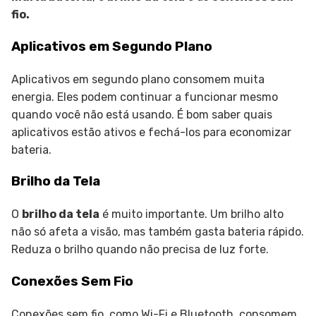
fio.
Aplicativos em Segundo Plano
Aplicativos em segundo plano consomem muita
energia. Eles podem continuar a funcionar mesmo
quando você não está usando. É bom saber quais
aplicativos estão ativos e fechá-los para economizar
bateria.
Brilho da Tela
O
brilho da tela
é muito importante. Um brilho alto
não só afeta a visão, mas também gasta bateria rápido.
Reduza o brilho quando não precisa de luz forte.
Conexões Sem Fio
Conexões sem fio, como Wi-Fi e Bluetooth, consomem