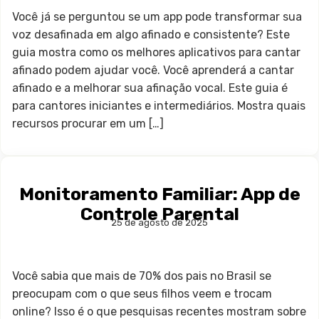
Você já se perguntou se um app pode transformar sua
voz desafinada em algo afinado e consistente? Este
guia mostra como os melhores aplicativos para cantar
afinado podem ajudar você. Você aprenderá a cantar
afinado e a melhorar sua afinação vocal. Este guia é
para cantores iniciantes e intermediários. Mostra quais
recursos procurar em um […]
Monitoramento Familiar: App de
Controle Parental
25 de agosto de 2025
Você sabia que mais de 70% dos pais no Brasil se
preocupam com o que seus filhos veem e trocam
online? Isso é o que pesquisas recentes mostram sobre