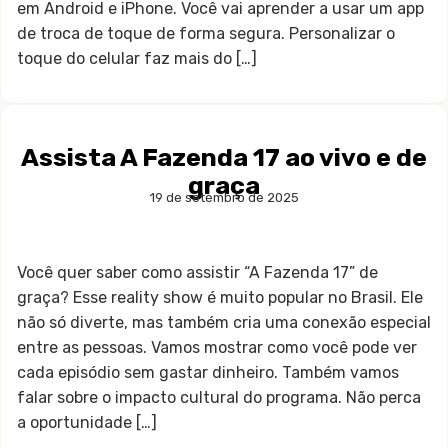
em Android e iPhone. Você vai aprender a usar um app
de troca de toque de forma segura. Personalizar o
toque do celular faz mais do […]
Assista A Fazenda 17 ao vivo e de
graça
19 de setembro de 2025
Você quer saber como assistir “A Fazenda 17” de
graça? Esse reality show é muito popular no Brasil. Ele
não só diverte, mas também cria uma conexão especial
entre as pessoas. Vamos mostrar como você pode ver
cada episódio sem gastar dinheiro. Também vamos
falar sobre o impacto cultural do programa. Não perca
a oportunidade […]