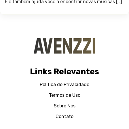
Ele também ajuda você a encontrar novas músicas […]
Links Relevantes
Política de Privacidade
Termos de Uso
Sobre Nós
Contato