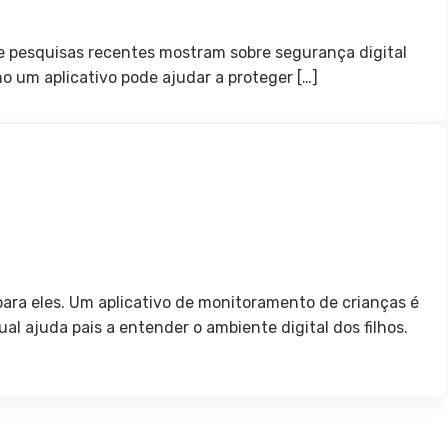
ue pesquisas recentes mostram sobre segurança digital
o um aplicativo pode ajudar a proteger […]
para eles. Um aplicativo de monitoramento de crianças é
l ajuda pais a entender o ambiente digital dos filhos.