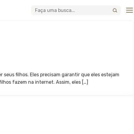
Abri
Buscar
 seus filhos. Eles precisam garantir que eles estejam
ilhos fazem na internet. Assim, eles […]