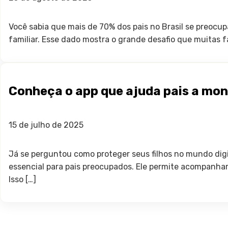
Você sabia que mais de 70% dos pais no Brasil se preocu
familiar. Esse dado mostra o grande desafio que muitas f
Conheça o app que ajuda pais a mon
15 de julho de 2025
Já se perguntou como proteger seus filhos no mundo digit
essencial para pais preocupados. Ele permite acompanhar 
Isso […]