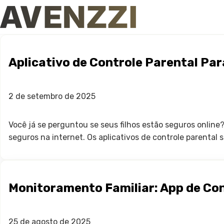
Aplicativo de Controle Parental Pa
2 de setembro de 2025
Você já se perguntou se seus filhos estão seguros online
seguros na internet. Os aplicativos de controle parental s
Monitoramento Familiar: App de Con
25 de agosto de 2025