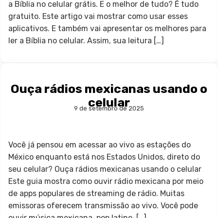
a Bíblia no celular grátis. E o melhor de tudo? É tudo
gratuito. Este artigo vai mostrar como usar esses
aplicativos. E também vai apresentar os melhores para
ler a Bíblia no celular. Assim, sua leitura […]
Ouça rádios mexicanas usando o
celular
9 de setembro de 2025
Você já pensou em acessar ao vivo as estações do
México enquanto está nos Estados Unidos, direto do
seu celular? Ouça rádios mexicanas usando o celular
Este guia mostra como ouvir rádio mexicana por meio
de apps populares de streaming de rádio. Muitas
emissoras oferecem transmissão ao vivo. Você pode
ouvir música mexicana, pop latino, […]