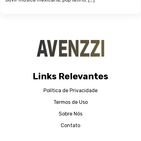
Links Relevantes
Política de Privacidade
Termos de Uso
Sobre Nós
Contato