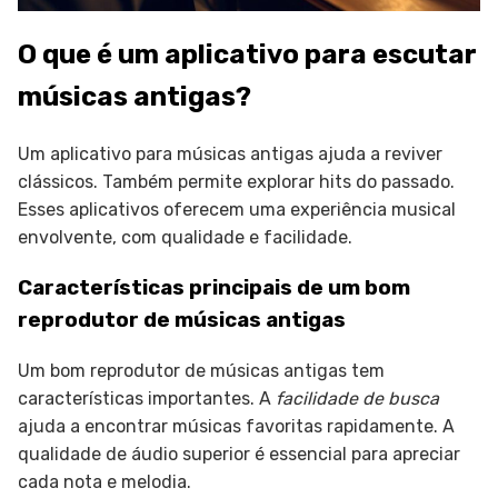
O que é um aplicativo para escutar
músicas antigas?
Um aplicativo para músicas antigas ajuda a reviver
clássicos. Também permite explorar hits do passado.
Esses aplicativos oferecem uma experiência musical
envolvente, com qualidade e facilidade.
Características principais de um bom
reprodutor de músicas antigas
Um bom reprodutor de músicas antigas tem
características importantes. A
facilidade de busca
ajuda a encontrar músicas favoritas rapidamente. A
qualidade de áudio superior é essencial para apreciar
cada nota e melodia.