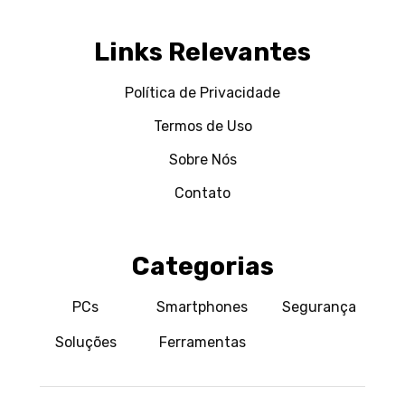
Links Relevantes
Política de Privacidade
Termos de Uso
Sobre Nós
Contato
Categorias
PCs
Smartphones
Segurança
Soluções
Ferramentas