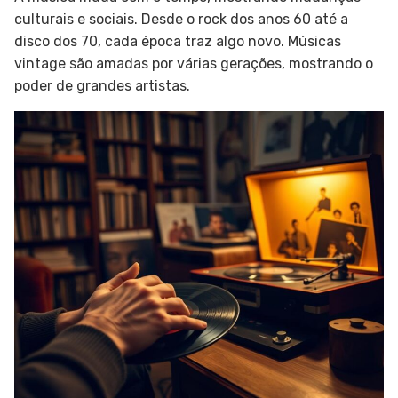
culturais e sociais. Desde o rock dos anos 60 até a
disco dos 70, cada época traz algo novo. Músicas
vintage são amadas por várias gerações, mostrando o
poder de grandes artistas.