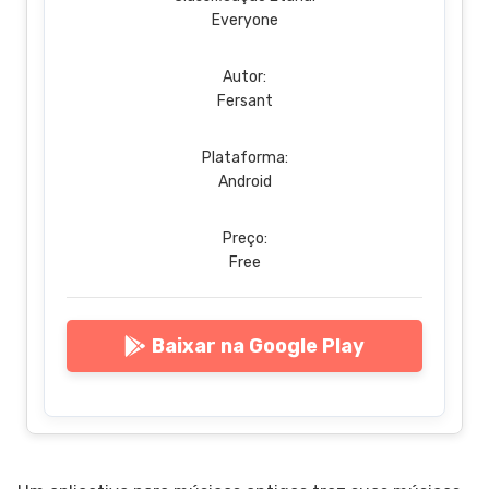
Everyone
Autor:
Fersant
Plataforma:
Android
Preço:
Free
Baixar na Google Play