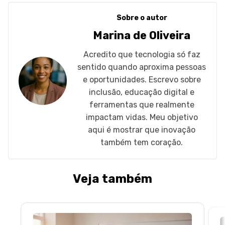
Sobre o autor
Marina de Oliveira
Acredito que tecnologia só faz
sentido quando aproxima pessoas
e oportunidades. Escrevo sobre
inclusão, educação digital e
ferramentas que realmente
impactam vidas. Meu objetivo
aqui é mostrar que inovação
também tem coração.
Veja também