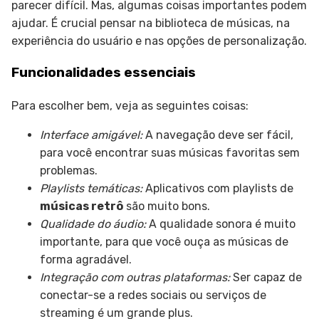
parecer difícil. Mas, algumas coisas importantes podem
ajudar. É crucial pensar na biblioteca de músicas, na
experiência do usuário e nas opções de personalização.
Funcionalidades essenciais
Para escolher bem, veja as seguintes coisas:
Interface amigável:
A navegação deve ser fácil,
para você encontrar suas músicas favoritas sem
problemas.
Playlists temáticas:
Aplicativos com playlists de
músicas retrô
são muito bons.
Qualidade do áudio:
A qualidade sonora é muito
importante, para que você ouça as músicas de
forma agradável.
Integração com outras plataformas:
Ser capaz de
conectar-se a redes sociais ou serviços de
streaming é um grande plus.