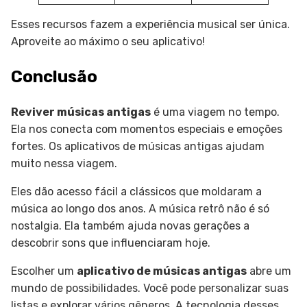
Esses recursos fazem a experiência musical ser única.
Aproveite ao máximo o seu aplicativo!
Conclusão
Reviver músicas antigas
é uma viagem no tempo.
Ela nos conecta com momentos especiais e emoções
fortes. Os aplicativos de músicas antigas ajudam
muito nessa viagem.
Eles dão acesso fácil a clássicos que moldaram a
música ao longo dos anos. A música retrô não é só
nostalgia. Ela também ajuda novas gerações a
descobrir sons que influenciaram hoje.
Escolher um
aplicativo de músicas antigas
abre um
mundo de possibilidades. Você pode personalizar suas
listas e explorar vários gêneros. A tecnologia desses