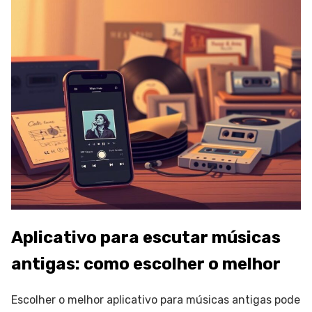
Aplicativo para escutar músicas
antigas: como escolher o melhor
Escolher o melhor aplicativo para músicas antigas pode