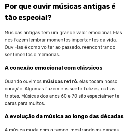
Por que ouvir músicas antigas é
tão especial?
Músicas antigas têm um grande valor emocional. Elas
nos fazem lembrar momentos importantes da vida.
Ouvi-las é como voltar ao passado, reencontrando
sentimentos e memórias.
A conexão emocional com clássicos
Quando ouvimos
músicas retrô
, elas tocam nosso
coração. Algumas fazem nos sentir felizes, outras
tristes. Músicas dos anos 60 e 70 são especialmente
caras para muitos.
A evolução da música ao longo das décadas
A música muda com o tempo, mostrando mudanças