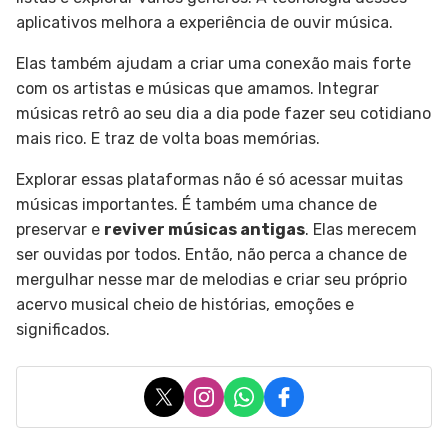
aplicativos melhora a experiência de ouvir música.
Elas também ajudam a criar uma conexão mais forte
com os artistas e músicas que amamos. Integrar
músicas retrô ao seu dia a dia pode fazer seu cotidiano
mais rico. E traz de volta boas memórias.
Explorar essas plataformas não é só acessar muitas
músicas importantes. É também uma chance de
preservar e
reviver músicas antigas
. Elas merecem
ser ouvidas por todos. Então, não perca a chance de
mergulhar nesse mar de melodias e criar seu próprio
acervo musical cheio de histórias, emoções e
significados.
X
Instagram
WhatsApp
Facebook