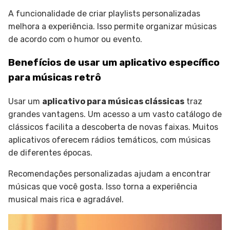
A funcionalidade de criar playlists personalizadas
melhora a experiência. Isso permite organizar músicas
de acordo com o humor ou evento.
Benefícios de usar um aplicativo específico
para músicas retrô
Usar um
aplicativo para músicas clássicas
traz
grandes vantagens. Um acesso a um vasto catálogo de
clássicos facilita a descoberta de novas faixas. Muitos
aplicativos oferecem rádios temáticos, com músicas
de diferentes épocas.
Recomendações personalizadas ajudam a encontrar
músicas que você gosta. Isso torna a experiência
musical mais rica e agradável.