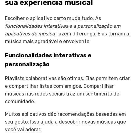
sua experiência musical
Escolher o aplicativo certo muda tudo. As
funcionalidades interativas
e a
personalização em
aplicativos de música
fazem diferença. Elas tornam a
música mais agradável e envolvente.
Funcionalidades interativas e
personalização
Playlists colaborativas são ótimas. Elas permitem criar
e compartilhar listas com amigos. Compartilhar
músicas nas redes sociais traz um sentimento de
comunidade.
Muitos aplicativos dão recomendações baseadas em
seu gosto. Isso ajuda a descobrir novas músicas que
você vai adorar.