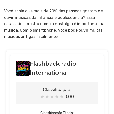
Você sabia que mais de 70% das pessoas gostam de
ouvir músicas da infância e adolescência? Essa
estatística mostra como a nostalgia é importante na
música. Com o smartphone, você pode ouvir muitas
músicas antigas facilmente.
Flashback radio
International
Classificação:
0.00
★
★
★
★
★
Classificação Etária: