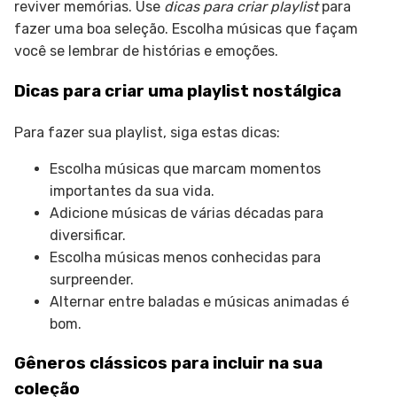
reviver memórias. Use
dicas para criar playlist
para
fazer uma boa seleção. Escolha músicas que façam
você se lembrar de histórias e emoções.
Dicas para criar uma playlist nostálgica
Para fazer sua playlist, siga estas dicas:
Escolha músicas que marcam momentos
importantes da sua vida.
Adicione músicas de várias décadas para
diversificar.
Escolha músicas menos conhecidas para
surpreender.
Alternar entre baladas e músicas animadas é
bom.
Gêneros clássicos para incluir na sua
coleção