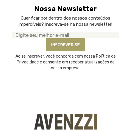
Nossa Newsletter
Quer ficar por dentro dos nossos conteúdos
imperdíveis? Inscreva-se na nossa newsletter!
Seu
e-
INSCREVER-SE
mail
Ao se inscrever, você concorda com nossa Política de
Privacidade e consente em receber atualizações de
nossa empresa.