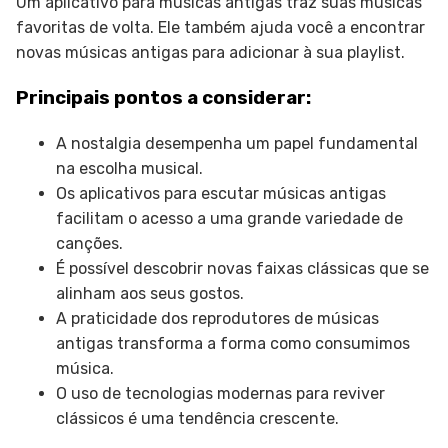
Um aplicativo para músicas antigas traz suas músicas
favoritas de volta. Ele também ajuda você a encontrar
novas músicas antigas para adicionar à sua playlist.
Principais pontos a considerar:
A nostalgia desempenha um papel fundamental
na escolha musical.
Os aplicativos para escutar músicas antigas
facilitam o acesso a uma grande variedade de
canções.
É possível descobrir novas faixas clássicas que se
alinham aos seus gostos.
A praticidade dos reprodutores de músicas
antigas transforma a forma como consumimos
música.
O uso de tecnologias modernas para reviver
clássicos é uma tendência crescente.