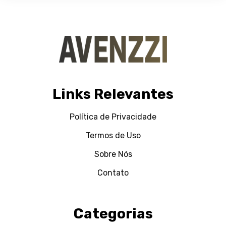
Links Relevantes
Política de Privacidade
Termos de Uso
Sobre Nós
Contato
Categorias