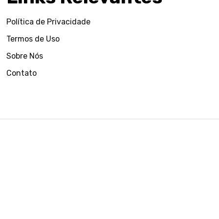
Política de Privacidade
Termos de Uso
Sobre Nós
Contato