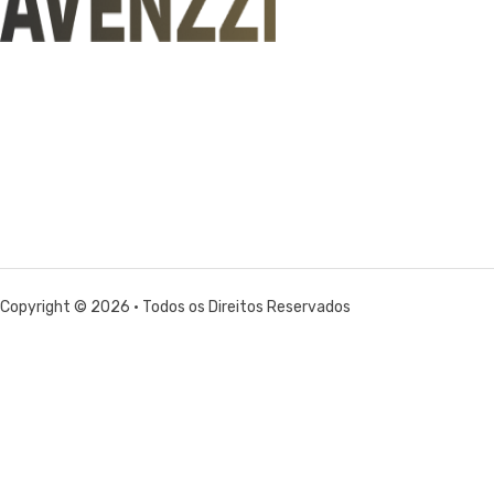
Copyright © 2026 • Todos os Direitos Reservados