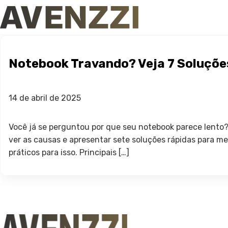
Notebook Travando? Veja 7 Soluções
14 de abril de 2025
Você já se perguntou por que seu notebook parece lento
ver as causas e apresentar sete soluções rápidas para 
práticos para isso. Principais […]