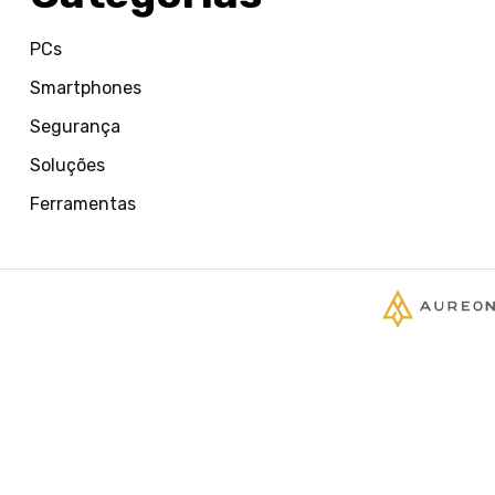
PCs
Smartphones
Segurança
Soluções
Ferramentas