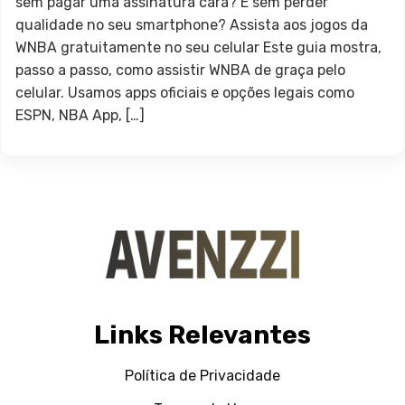
sem pagar uma assinatura cara? E sem perder
qualidade no seu smartphone? Assista aos jogos da
WNBA gratuitamente no seu celular Este guia mostra,
passo a passo, como assistir WNBA de graça pelo
celular. Usamos apps oficiais e opções legais como
ESPN, NBA App, […]
Links Relevantes
Política de Privacidade