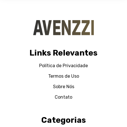
Links Relevantes
Política de Privacidade
Termos de Uso
Sobre Nós
Contato
Categorias