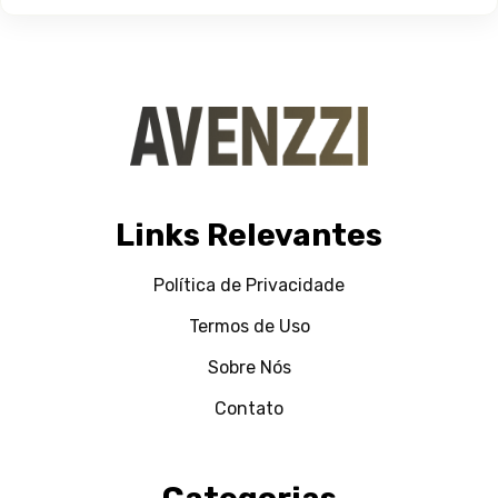
Links Relevantes
Política de Privacidade
Termos de Uso
Sobre Nós
Contato