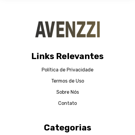
Links Relevantes
Política de Privacidade
Termos de Uso
Sobre Nós
Contato
Categorias