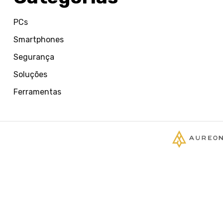
PCs
Smartphones
Segurança
Soluções
Ferramentas