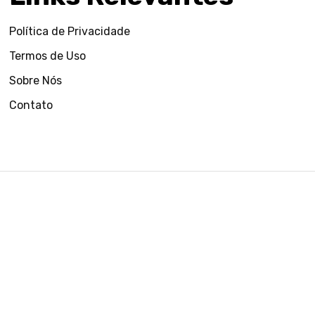
Política de Privacidade
Termos de Uso
Sobre Nós
Contato