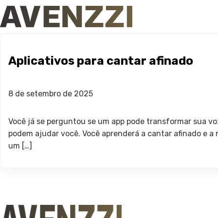
Aplicativos para cantar afinado
8 de setembro de 2025
Você já se perguntou se um app pode transformar sua voz
podem ajudar você. Você aprenderá a cantar afinado e a m
um […]