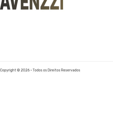
Copyright © 2026 • Todos os Direitos Reservados