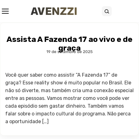
Abrir menu
Buscar
Assista A Fazenda 17 ao vivo e de
graça
19 de setembro de 2025
Você quer saber como assistir “A Fazenda 17” de
graça? Esse reality show é muito popular no Brasil. Ele
não só diverte, mas também cria uma conexão especial
entre as pessoas. Vamos mostrar como você pode ver
cada episódio sem gastar dinheiro. Também vamos
falar sobre o impacto cultural do programa. Não perca
a oportunidade […]