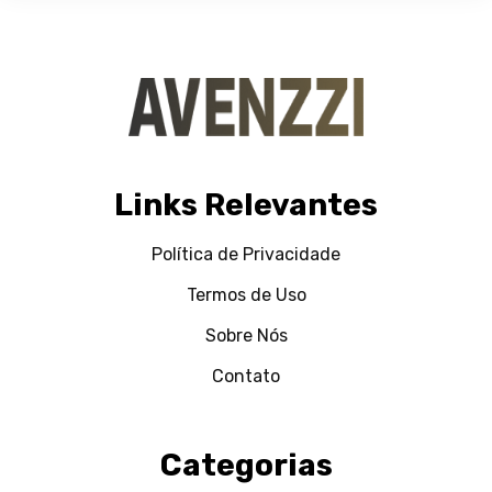
Links Relevantes
Política de Privacidade
Termos de Uso
Sobre Nós
Contato
Categorias