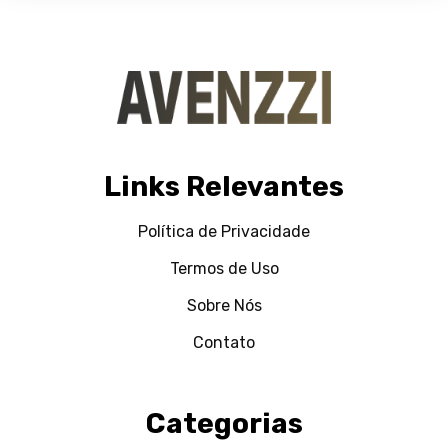
Links Relevantes
Política de Privacidade
Termos de Uso
Sobre Nós
Contato
Categorias