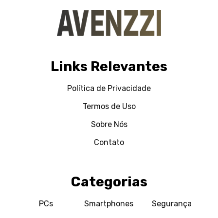
Links Relevantes
Política de Privacidade
Termos de Uso
Sobre Nós
Contato
Categorias
PCs
Smartphones
Segurança