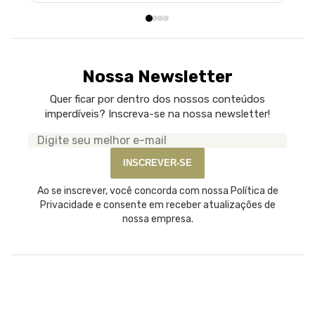
Nossa Newsletter
Quer ficar por dentro dos nossos conteúdos
imperdíveis? Inscreva-se na nossa newsletter!
Seu
e-
INSCREVER-SE
mail
Ao se inscrever, você concorda com nossa Política de
Privacidade e consente em receber atualizações de
nossa empresa.