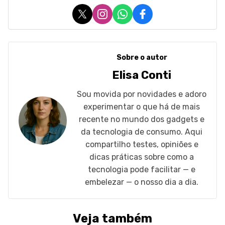
X
Instagram
WhatsApp
Facebook
Sobre o autor
Elisa Conti
Sou movida por novidades e adoro
experimentar o que há de mais
recente no mundo dos gadgets e
da tecnologia de consumo. Aqui
compartilho testes, opiniões e
dicas práticas sobre como a
tecnologia pode facilitar — e
embelezar — o nosso dia a dia.
Veja também