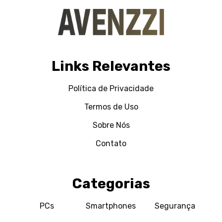
Links Relevantes
Política de Privacidade
Termos de Uso
Sobre Nós
Contato
Categorias
PCs
Smartphones
Segurança