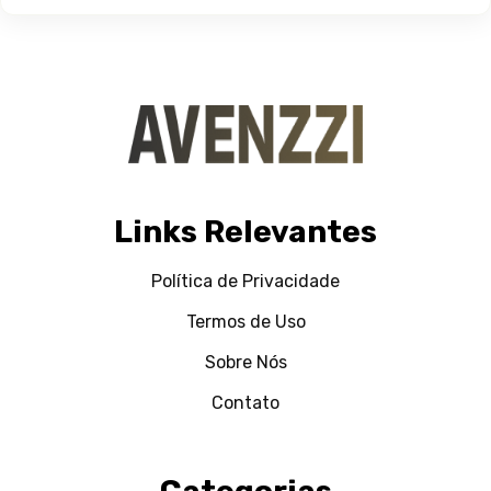
Links Relevantes
Política de Privacidade
Termos de Uso
Sobre Nós
Contato