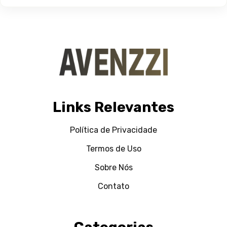
Links Relevantes
Política de Privacidade
Termos de Uso
Sobre Nós
Contato