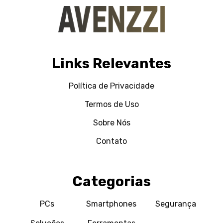
Links Relevantes
Política de Privacidade
Termos de Uso
Sobre Nós
Contato
Categorias
PCs
Smartphones
Segurança