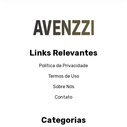
Links Relevantes
Política de Privacidade
Termos de Uso
Sobre Nós
Contato
Categorias