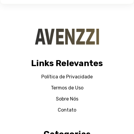
Links Relevantes
Política de Privacidade
Termos de Uso
Sobre Nós
Contato