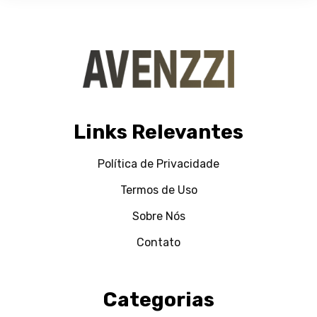
Links Relevantes
Política de Privacidade
Termos de Uso
Sobre Nós
Contato
Categorias