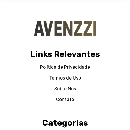
Links Relevantes
Política de Privacidade
Termos de Uso
Sobre Nós
Contato
Categorias