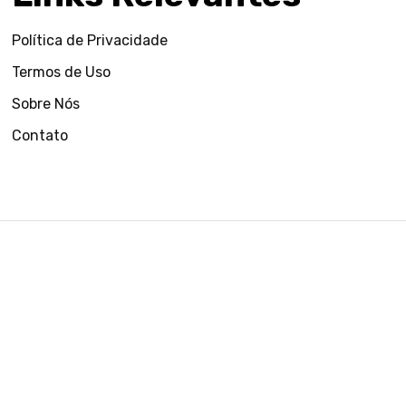
Política de Privacidade
Termos de Uso
Sobre Nós
Contato