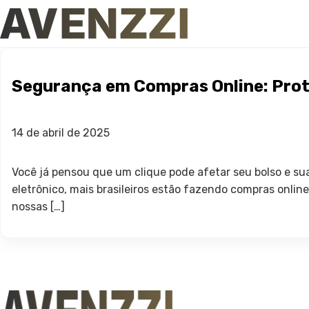
Segurança em Compras Online: Prot
14 de abril de 2025
Você já pensou que um clique pode afetar seu bolso e su
eletrônico, mais brasileiros estão fazendo compras onlin
nossas […]