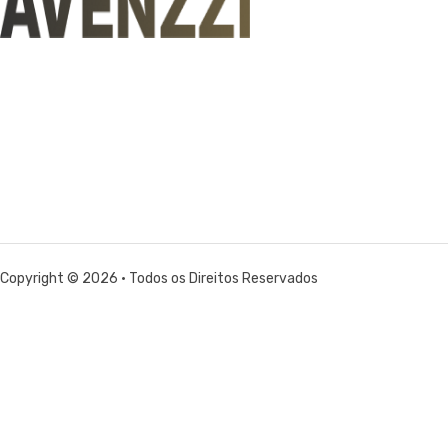
Copyright © 2026 • Todos os Direitos Reservados