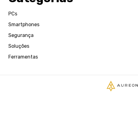
PCs
Smartphones
Segurança
Soluções
Ferramentas