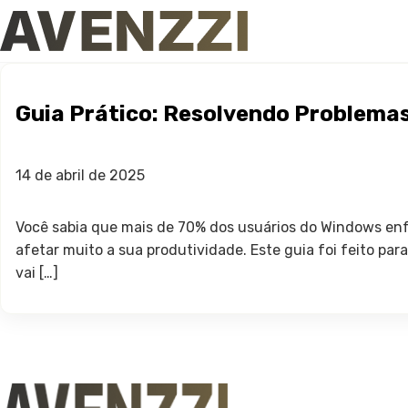
Guia Prático: Resolvendo Problem
14 de abril de 2025
Você sabia que mais de 70% dos usuários do Windows enf
afetar muito a sua produtividade. Este guia foi feito pa
vai […]