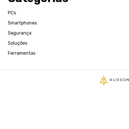
PCs
Smartphones
Segurança
Soluções
Ferramentas