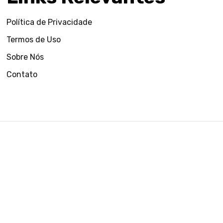
Política de Privacidade
Termos de Uso
Sobre Nós
Contato