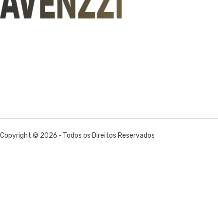
Copyright © 2026 • Todos os Direitos Reservados