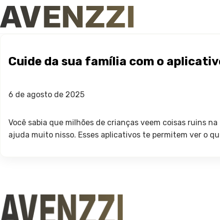
Cuide da sua família com o aplicativ
6 de agosto de 2025
Você sabia que milhões de crianças veem coisas ruins na 
ajuda muito nisso. Esses aplicativos te permitem ver o qu