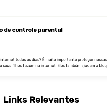
o de controle parental
internet todos os dias? É muito importante proteger nossas 
e seus filhos fazem na internet. Eles também ajudam a bloque
Links Relevantes