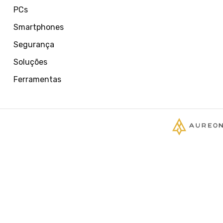
PCs
Smartphones
Segurança
Soluções
Ferramentas