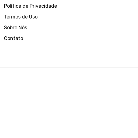
Política de Privacidade
Termos de Uso
Sobre Nós
Contato