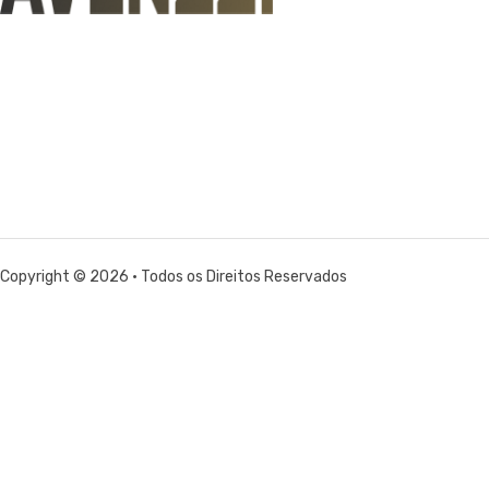
Copyright © 2026 • Todos os Direitos Reservados