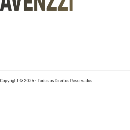
Copyright © 2026 • Todos os Direitos Reservados