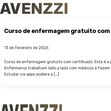
Curso de enfermagem gratuito com 
13 de fevereiro de 2026
Curso de enfermagem gratuito com certificado. Esta é a p
Enfermeiros trabalham lado a lado com médicos e fazem t
Estudar via apps acelera a […]