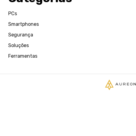
PCs
Smartphones
Segurança
Soluções
Ferramentas