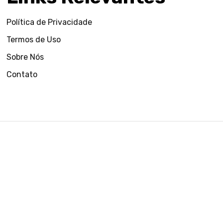
Política de Privacidade
Termos de Uso
Sobre Nós
Contato