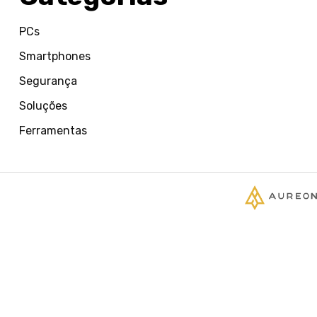
PCs
Smartphones
Segurança
Soluções
Ferramentas