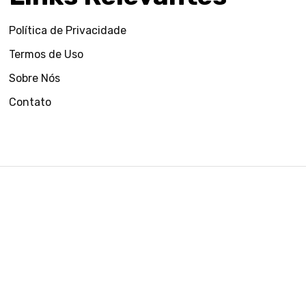
Política de Privacidade
Termos de Uso
Sobre Nós
Contato