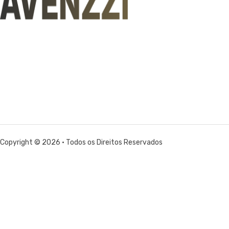
Copyright © 2026 • Todos os Direitos Reservados