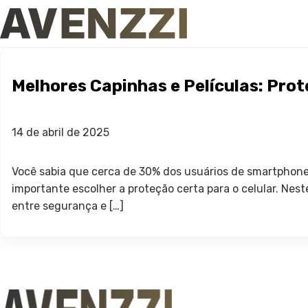
Melhores Capinhas e Películas: Prot
14 de abril de 2025
Você sabia que cerca de 30% dos usuários de smartphones
importante escolher a proteção certa para o celular. Nes
entre segurança e […]