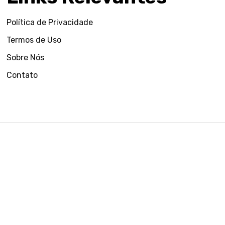
Política de Privacidade
Termos de Uso
Sobre Nós
Contato