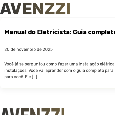
Manual do Eletricista: Guia complet
20 de novembro de 2025
Você já se perguntou como fazer uma instalação elétrica 
instalações. Você vai aprender com o guia completo para p
para você. Ele […]