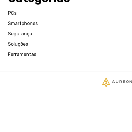
PCs
Smartphones
Segurança
Soluções
Ferramentas