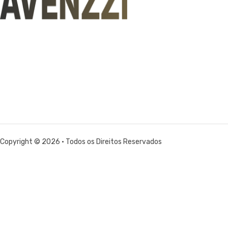
Copyright © 2026 • Todos os Direitos Reservados