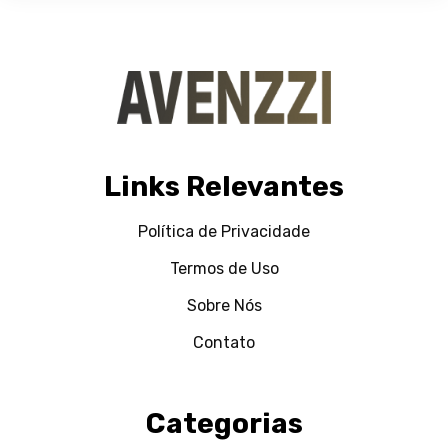
Links Relevantes
Política de Privacidade
Termos de Uso
Sobre Nós
Contato
Categorias