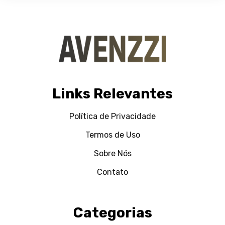
Links Relevantes
Política de Privacidade
Termos de Uso
Sobre Nós
Contato
Categorias