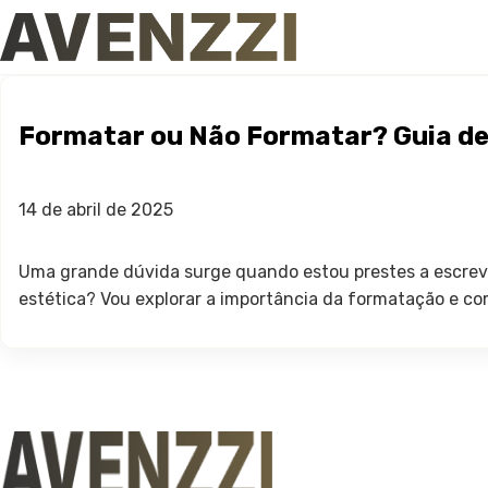
Formatar ou Não Formatar? Guia de
14 de abril de 2025
Uma grande dúvida surge quando estou prestes a escrev
estética? Vou explorar a importância da formatação e co