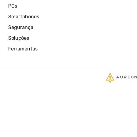
PCs
Smartphones
Segurança
Soluções
Ferramentas