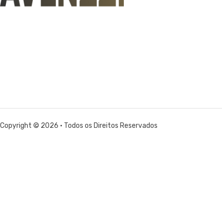
Copyright © 2026 • Todos os Direitos Reservados