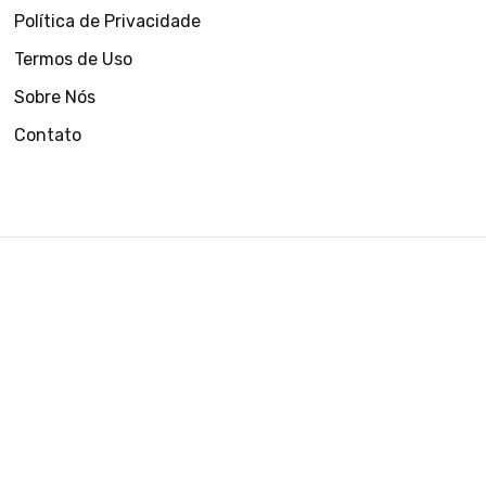
Política de Privacidade
Termos de Uso
Sobre Nós
Contato