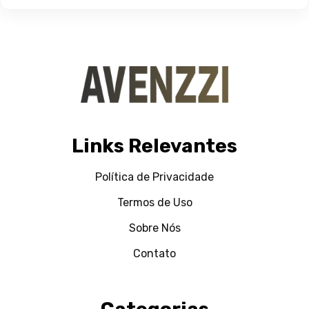
Links Relevantes
Política de Privacidade
Termos de Uso
Sobre Nós
Contato