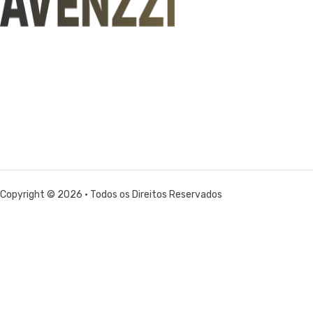
Copyright © 2026 • Todos os Direitos Reservados