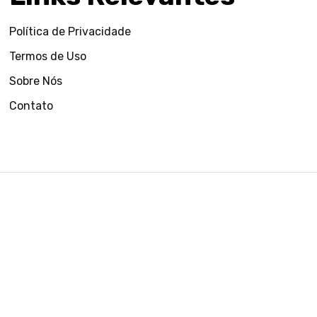
Política de Privacidade
Termos de Uso
Sobre Nós
Contato