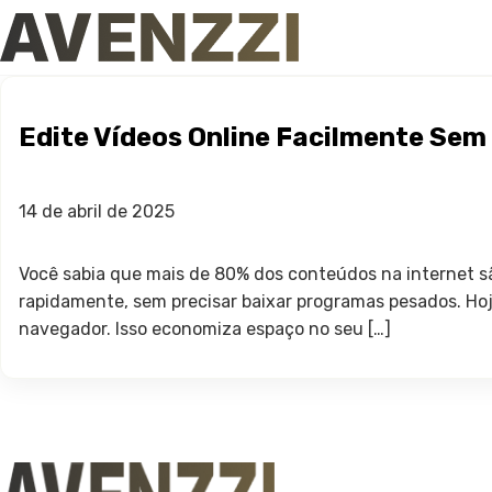
Edite Vídeos Online Facilmente Se
14 de abril de 2025
Você sabia que mais de 80% dos conteúdos na internet sã
rapidamente, sem precisar baixar programas pesados. Hoj
navegador. Isso economiza espaço no seu […]