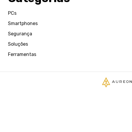
PCs
Smartphones
Segurança
Soluções
Ferramentas