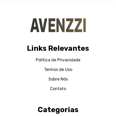
Links Relevantes
Política de Privacidade
Termos de Uso
Sobre Nós
Contato
Categorias