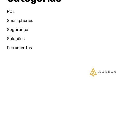
PCs
Smartphones
Segurança
Soluções
Ferramentas