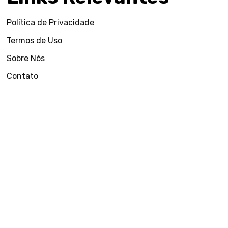
Política de Privacidade
Termos de Uso
Sobre Nós
Contato