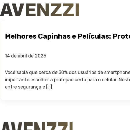
Melhores Capinhas e Películas: Prot
14 de abril de 2025
Você sabia que cerca de 30% dos usuários de smartphones
importante escolher a proteção certa para o celular. Nes
entre segurança e […]