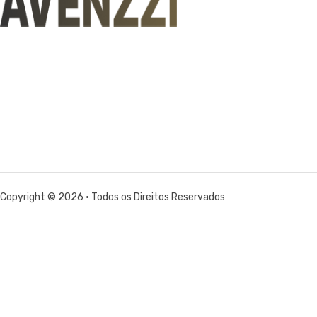
Copyright © 2026 • Todos os Direitos Reservados