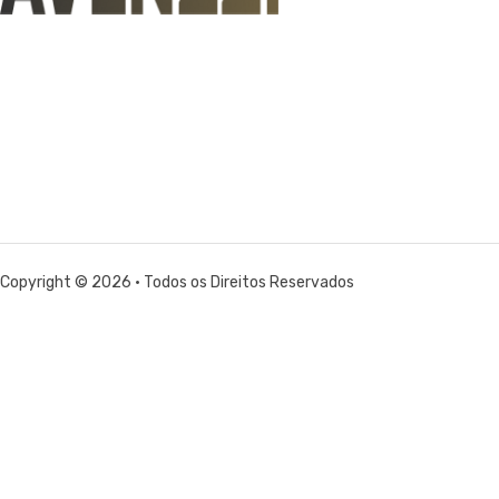
Copyright © 2026 • Todos os Direitos Reservados