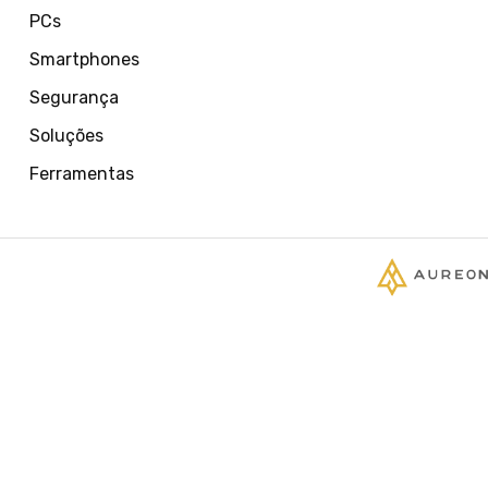
PCs
Smartphones
Segurança
Soluções
Ferramentas