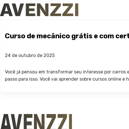
Curso de mecânico grátis e com cert
24 de outubro de 2025
Você já pensou em transformar seu interesse por carros 
passo para isso. Você vai aprender sobre cursos online 