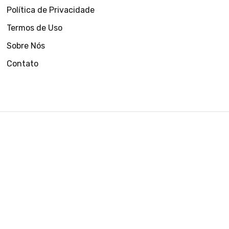
Política de Privacidade
Termos de Uso
Sobre Nós
Contato