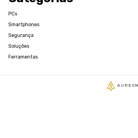
PCs
Smartphones
Segurança
Soluções
Ferramentas