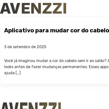
Aplicativo para mudar cor do cabelo
3 de setembro de 2025
Você já imaginou mudar a cor do cabelo sem ir ao salão
looks antes de fazer mudanças permanentes. Esses apps s
ajuda […]