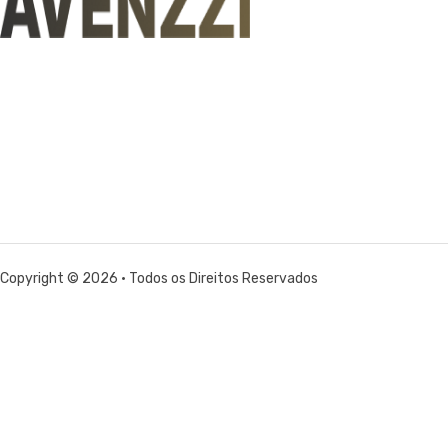
Copyright © 2026 • Todos os Direitos Reservados