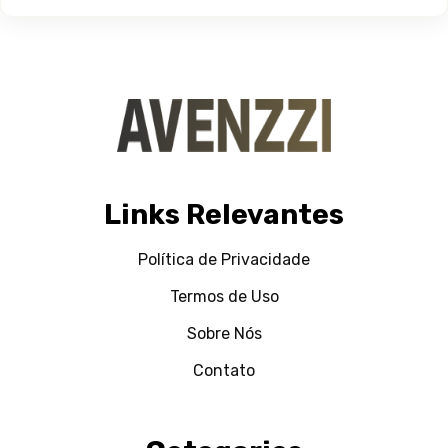
Links Relevantes
Política de Privacidade
Termos de Uso
Sobre Nós
Contato