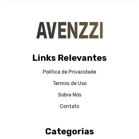
Links Relevantes
Política de Privacidade
Termos de Uso
Sobre Nós
Contato
Categorias