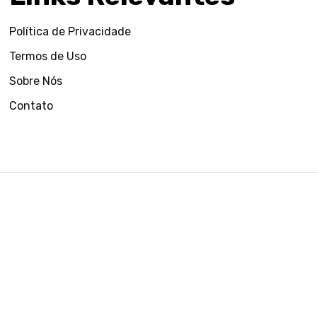
Política de Privacidade
Termos de Uso
Sobre Nós
Contato