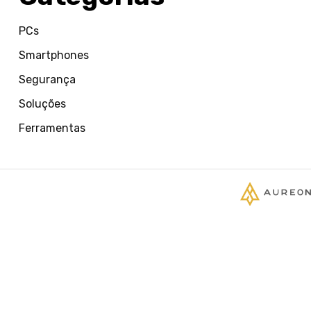
PCs
Smartphones
Segurança
Soluções
Ferramentas