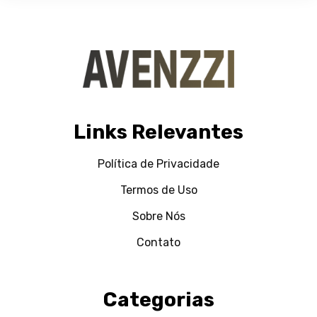
Links Relevantes
Política de Privacidade
Termos de Uso
Sobre Nós
Contato
Categorias