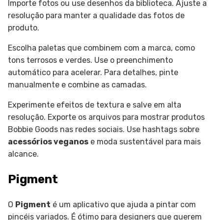
Importe fotos ou use desenhos da biblioteca. Ajuste a
resolução para manter a qualidade das fotos de
produto.
Escolha paletas que combinem com a marca, como
tons terrosos e verdes. Use o preenchimento
automático para acelerar. Para detalhes, pinte
manualmente e combine as camadas.
Experimente efeitos de textura e salve em alta
resolução. Exporte os arquivos para mostrar produtos
Bobbie Goods nas redes sociais. Use hashtags sobre
acessórios veganos
e moda sustentável para mais
alcance.
Pigment
O
Pigment
é um aplicativo que ajuda a pintar com
pincéis variados. É ótimo para designers que querem