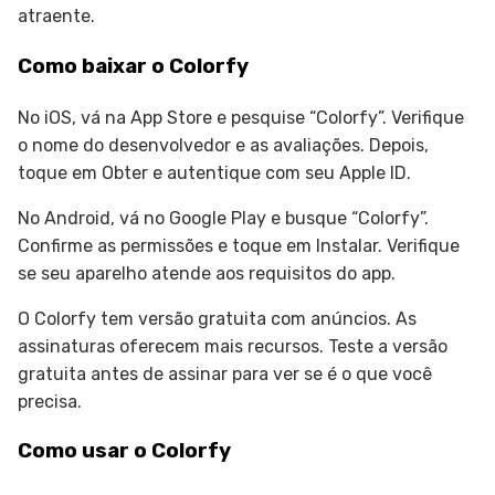
atraente.
Como baixar o Colorfy
No iOS, vá na App Store e pesquise “Colorfy”. Verifique
o nome do desenvolvedor e as avaliações. Depois,
toque em Obter e autentique com seu Apple ID.
No Android, vá no Google Play e busque “Colorfy”.
Confirme as permissões e toque em Instalar. Verifique
se seu aparelho atende aos requisitos do app.
O Colorfy tem versão gratuita com anúncios. As
assinaturas oferecem mais recursos. Teste a versão
gratuita antes de assinar para ver se é o que você
precisa.
Como usar o Colorfy