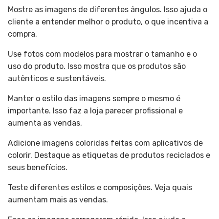
Mostre as imagens de diferentes ângulos. Isso ajuda o
cliente a entender melhor o produto, o que incentiva a
compra.
Use fotos com modelos para mostrar o tamanho e o
uso do produto. Isso mostra que os produtos são
autênticos e sustentáveis.
Manter o estilo das imagens sempre o mesmo é
importante. Isso faz a loja parecer profissional e
aumenta as vendas.
Adicione imagens coloridas feitas com aplicativos de
colorir. Destaque as etiquetas de produtos reciclados e
seus benefícios.
Teste diferentes estilos e composições. Veja quais
aumentam mais as vendas.