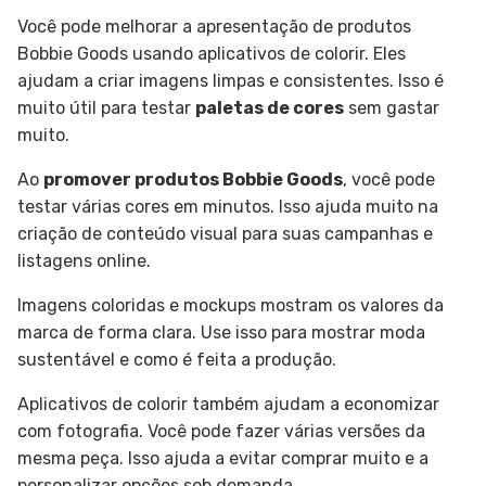
Você pode melhorar a apresentação de produtos
Bobbie Goods usando aplicativos de colorir. Eles
ajudam a criar imagens limpas e consistentes. Isso é
muito útil para testar
paletas de cores
sem gastar
muito.
Ao
promover produtos Bobbie Goods
, você pode
testar várias cores em minutos. Isso ajuda muito na
criação de conteúdo visual para suas campanhas e
listagens online.
Imagens coloridas e mockups mostram os valores da
marca de forma clara. Use isso para mostrar moda
sustentável e como é feita a produção.
Aplicativos de colorir também ajudam a economizar
com fotografia. Você pode fazer várias versões da
mesma peça. Isso ajuda a evitar comprar muito e a
personalizar opções sob demanda.