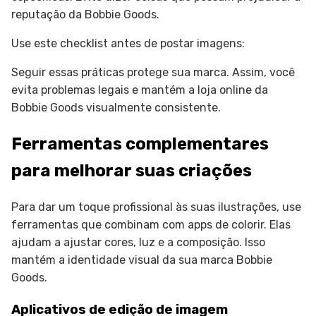
reputação da Bobbie Goods.
Use este checklist antes de postar imagens:
Seguir essas práticas protege sua marca. Assim, você
evita problemas legais e mantém a loja online da
Bobbie Goods visualmente consistente.
Ferramentas complementares
para melhorar suas criações
Para dar um toque profissional às suas ilustrações, use
ferramentas que combinam com apps de colorir. Elas
ajudam a ajustar cores, luz e a composição. Isso
mantém a identidade visual da sua marca Bobbie
Goods.
Aplicativos de edição de imagem