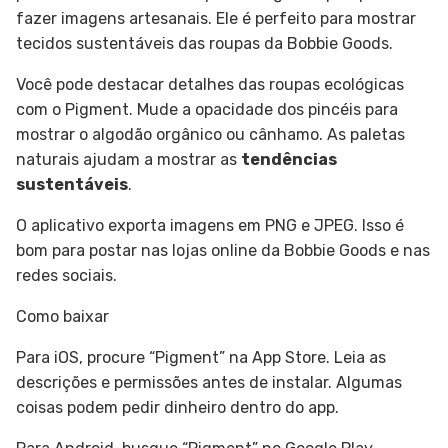
fazer imagens artesanais. Ele é perfeito para mostrar
tecidos sustentáveis das roupas da Bobbie Goods.
Você pode destacar detalhes das roupas ecológicas
com o Pigment. Mude a opacidade dos pincéis para
mostrar o algodão orgânico ou cânhamo. As paletas
naturais ajudam a mostrar as
tendências
sustentáveis
.
O aplicativo exporta imagens em PNG e JPEG. Isso é
bom para postar nas lojas online da Bobbie Goods e nas
redes sociais.
Como baixar
Para iOS, procure “Pigment” na App Store. Leia as
descrições e permissões antes de instalar. Algumas
coisas podem pedir dinheiro dentro do app.