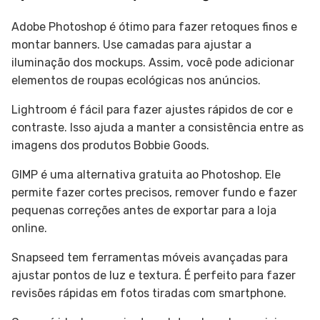
Adobe Photoshop é ótimo para fazer retoques finos e
montar banners. Use camadas para ajustar a
iluminação dos mockups. Assim, você pode adicionar
elementos de roupas ecológicas nos anúncios.
Lightroom é fácil para fazer ajustes rápidos de cor e
contraste. Isso ajuda a manter a consistência entre as
imagens dos produtos Bobbie Goods.
GIMP é uma alternativa gratuita ao Photoshop. Ele
permite fazer cortes precisos, remover fundo e fazer
pequenas correções antes de exportar para a loja
online.
Snapseed tem ferramentas móveis avançadas para
ajustar pontos de luz e textura. É perfeito para fazer
revisões rápidas em fotos tiradas com smartphone.