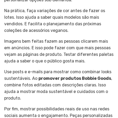
Na prática, faça variações de cor antes de fazer os
lotes. Isso ajuda a saber quais modelos são mais
vendidos. E facilita o planejamento das próximas
coleções de acessórios veganos.
Imagens bem feitas fazem as pessoas clicarem mais
em anúncios. E isso pode fazer com que mais pessoas
vejam as páginas de produto. Testar diferentes paletas
ajuda a saber o que o público gosta mais.
Use posts e e-mails para mostrar como combinar looks
sustentáveis. Ao
promover produtos Bobbie Goods
,
combine fotos editadas com descrições claras. Isso
ajuda a mostrar moda sustentável e cuidados com o
produto.
Por fim, mostrar possibilidades reais de uso nas redes
sociais aumenta o engajamento. Peças personalizadas