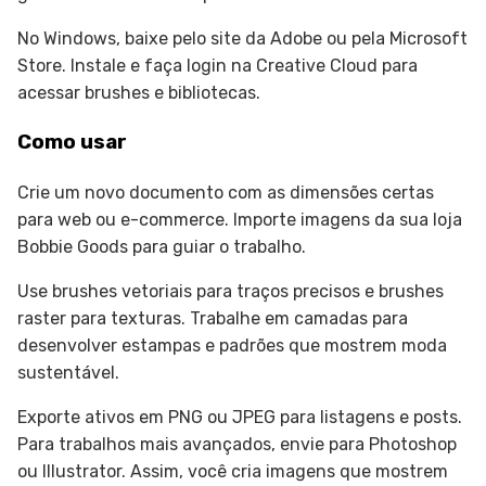
No Windows, baixe pelo site da Adobe ou pela Microsoft
Store. Instale e faça login na Creative Cloud para
acessar brushes e bibliotecas.
Como usar
Crie um novo documento com as dimensões certas
para web ou e-commerce. Importe imagens da sua loja
Bobbie Goods para guiar o trabalho.
Use brushes vetoriais para traços precisos e brushes
raster para texturas. Trabalhe em camadas para
desenvolver estampas e padrões que mostrem moda
sustentável.
Exporte ativos em PNG ou JPEG para listagens e posts.
Para trabalhos mais avançados, envie para Photoshop
ou Illustrator. Assim, você cria imagens que mostrem