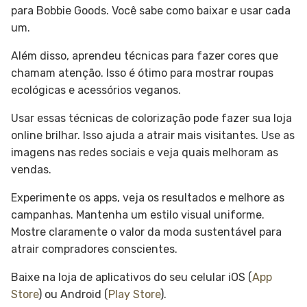
para Bobbie Goods. Você sabe como baixar e usar cada
um.
Além disso, aprendeu técnicas para fazer cores que
chamam atenção. Isso é ótimo para mostrar roupas
ecológicas e acessórios veganos.
Usar essas técnicas de colorização pode fazer sua loja
online brilhar. Isso ajuda a atrair mais visitantes. Use as
imagens nas redes sociais e veja quais melhoram as
vendas.
Experimente os apps, veja os resultados e melhore as
campanhas. Mantenha um estilo visual uniforme.
Mostre claramente o valor da moda sustentável para
atrair compradores conscientes.
Baixe na loja de aplicativos do seu celular iOS (
App
Store
) ou Android (
Play Store
).