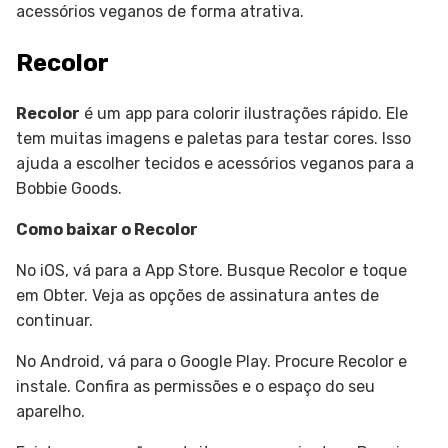
acessórios veganos de forma atrativa.
Recolor
Recolor
é um app para colorir ilustrações rápido. Ele
tem muitas imagens e paletas para testar cores. Isso
ajuda a escolher tecidos e acessórios veganos para a
Bobbie Goods.
Como baixar o Recolor
No iOS, vá para a App Store. Busque Recolor e toque
em Obter. Veja as opções de assinatura antes de
continuar.
No Android, vá para o Google Play. Procure Recolor e
instale. Confira as permissões e o espaço do seu
aparelho.