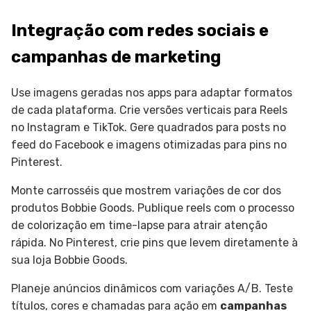
Integração com redes sociais e
campanhas de marketing
Use imagens geradas nos apps para adaptar formatos
de cada plataforma. Crie versões verticais para Reels
no Instagram e TikTok. Gere quadrados para posts no
feed do Facebook e imagens otimizadas para pins no
Pinterest.
Monte carrosséis que mostrem variações de cor dos
produtos Bobbie Goods. Publique reels com o processo
de colorização em time-lapse para atrair atenção
rápida. No Pinterest, crie pins que levem diretamente à
sua loja Bobbie Goods.
Planeje anúncios dinâmicos com variações A/B. Teste
títulos, cores e chamadas para ação em
campanhas