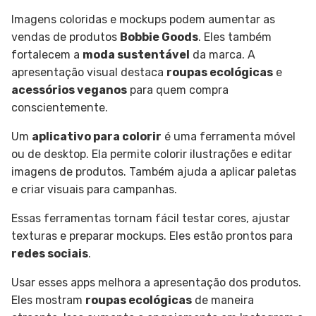
Imagens coloridas e mockups podem aumentar as
vendas de produtos
Bobbie Goods
. Eles também
fortalecem a
moda sustentável
da marca. A
apresentação visual destaca
roupas ecológicas
e
acessórios veganos
para quem compra
conscientemente.
Um
aplicativo para colorir
é uma ferramenta móvel
ou de desktop. Ela permite colorir ilustrações e editar
imagens de produtos. Também ajuda a aplicar paletas
e criar visuais para campanhas.
Essas ferramentas tornam fácil testar cores, ajustar
texturas e preparar mockups. Eles estão prontos para
redes sociais
.
Usar esses apps melhora a apresentação dos produtos.
Eles mostram
roupas ecológicas
de maneira