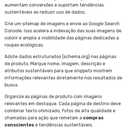
aumentam conversões e suportam tendências
sustentáveis ao reduzir uso de dados.
Crie um sitemap de imagens e envie ao Google Search
Console. Isso acelera a indexação das suas imagens de
colorir e amplia a visibilidade das páginas dedicadas a
roupas ecológicas.
Adote dados estruturados (schema.org) nas páginas
de produto. Marque nome, imagem, descrição e
atributos sustentáveis para que snippets mostrem
informações relevantes diretamente nos resultados de
busca.
Organize as páginas de produto com imagens
relevantes em destaque. Cada página de destino deve
combinar texto otimizado, fotos de alta qualidade e
chamadas para ação que remetam a
compras
conscientes
e tendências sustentáveis.