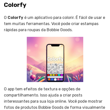
Colorfy
O
Colorfy
é um aplicativo para colorir. É fácil de usar e
tem muitas ferramentas. Você pode criar estampas
rápidas para roupas da Bobbie Goods.
O app tem efeitos de textura e opções de
compartilhamento. Isso ajuda a criar posts
interessantes para sua loja online. Você pode mostrar
fotos de produtos Bobbie Goods de forma visualmente