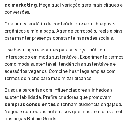
de marketing
. Meça qual variação gera mais cliques e
conversões.
Crie um calendário de conteúdo que equilibre posts
orgânicos e mídia paga. Agende carrosséis, reels e pins
para manter presença constante nas redes sociais.
Use hashtags relevantes para alcançar público
interessado em moda sustentável. Experimente termos
como moda sustentável, tendências sustentáveis e
acessórios veganos. Combine hashtags amplas com
termos de nicho para maximizar alcance.
Busque parcerias com influenciadores alinhados à
sustentabilidade. Prefira criadores que promovam
compras conscientes
e tenham audiência engajada.
Negocie conteúdos autênticos que mostrem o uso real
das peças Bobbie Goods.