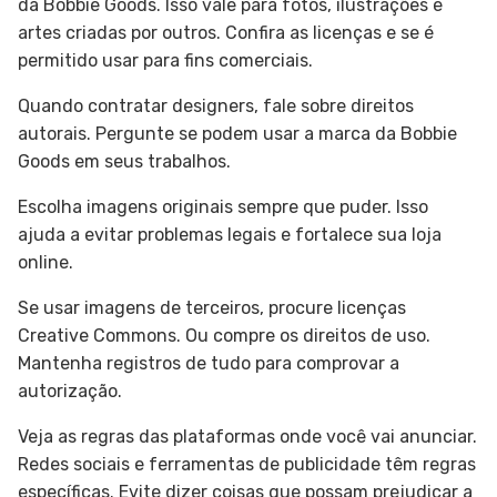
da Bobbie Goods. Isso vale para fotos, ilustrações e
artes criadas por outros. Confira as licenças e se é
permitido usar para fins comerciais.
Quando contratar designers, fale sobre direitos
autorais. Pergunte se podem usar a marca da Bobbie
Goods em seus trabalhos.
Escolha imagens originais sempre que puder. Isso
ajuda a evitar problemas legais e fortalece sua loja
online.
Se usar imagens de terceiros, procure licenças
Creative Commons. Ou compre os direitos de uso.
Mantenha registros de tudo para comprovar a
autorização.
Veja as regras das plataformas onde você vai anunciar.
Redes sociais e ferramentas de publicidade têm regras
específicas. Evite dizer coisas que possam prejudicar a