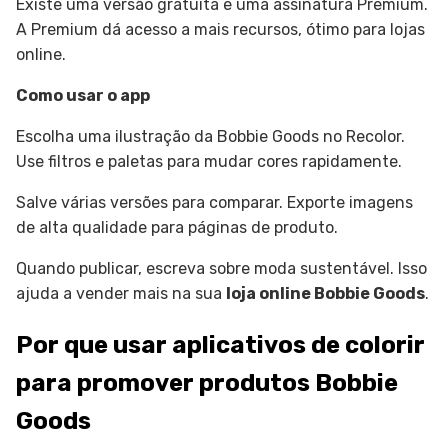
Existe uma versão gratuita e uma assinatura Premium.
A Premium dá acesso a mais recursos, ótimo para lojas
online.
Como usar o app
Escolha uma ilustração da Bobbie Goods no Recolor.
Use filtros e paletas para mudar cores rapidamente.
Salve várias versões para comparar. Exporte imagens
de alta qualidade para páginas de produto.
Quando publicar, escreva sobre moda sustentável. Isso
ajuda a vender mais na sua
loja online Bobbie Goods
.
Por que usar aplicativos de colorir
para promover produtos Bobbie
Goods