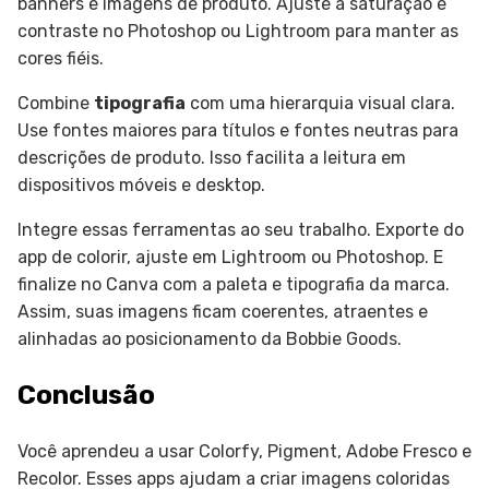
banners e imagens de produto. Ajuste a saturação e
contraste no Photoshop ou Lightroom para manter as
cores fiéis.
Combine
tipografia
com uma hierarquia visual clara.
Use fontes maiores para títulos e fontes neutras para
descrições de produto. Isso facilita a leitura em
dispositivos móveis e desktop.
Integre essas ferramentas ao seu trabalho. Exporte do
app de colorir, ajuste em Lightroom ou Photoshop. E
finalize no Canva com a paleta e tipografia da marca.
Assim, suas imagens ficam coerentes, atraentes e
alinhadas ao posicionamento da Bobbie Goods.
Conclusão
Você aprendeu a usar Colorfy, Pigment, Adobe Fresco e
Recolor. Esses apps ajudam a criar imagens coloridas