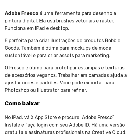
Adobe Fresco
é uma ferramenta para desenho e
pintura digital. Ela usa brushes vetoriais e raster.
Funciona em iPad e desktop.
É perfeita para criar ilustrações de produtos Bobbie
Goods. Também é ótima para mockups de moda
sustentável e para criar assets para marketing.
O Fresco é ótimo para prototipar estampas e texturas
de acessórios veganos. Trabalhar em camadas ajuda a
ajustar cores e padrões. Você pode exportar para
Photoshop ou Illustrator para refinar.
Como baixar
No iPad, vá à App Store e procure “Adobe Fresco”.
Instale e faça login com seu Adobe ID. Há uma versão
gratuita e assinaturas profissionais na Creative Cloud.