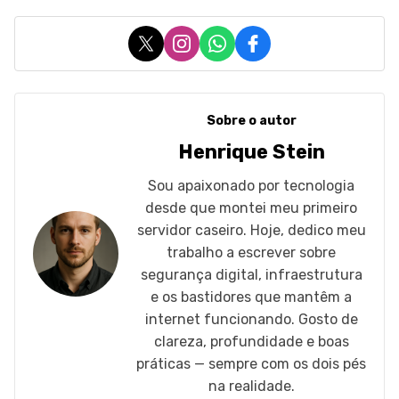
X
Instagram
WhatsApp
Facebook
Sobre o autor
Henrique Stein
Sou apaixonado por tecnologia
desde que montei meu primeiro
servidor caseiro. Hoje, dedico meu
trabalho a escrever sobre
segurança digital, infraestrutura
e os bastidores que mantêm a
internet funcionando. Gosto de
clareza, profundidade e boas
práticas — sempre com os dois pés
na realidade.