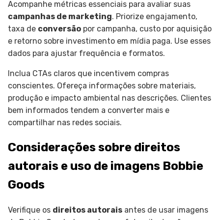
Acompanhe métricas essenciais para avaliar suas
campanhas de marketing
. Priorize engajamento,
taxa de
conversão
por campanha, custo por aquisição
e retorno sobre investimento em mídia paga. Use esses
dados para ajustar frequência e formatos.
Inclua CTAs claros que incentivem compras
conscientes. Ofereça informações sobre materiais,
produção e impacto ambiental nas descrições. Clientes
bem informados tendem a converter mais e
compartilhar nas redes sociais.
Considerações sobre direitos
autorais e uso de imagens Bobbie
Goods
Verifique os
direitos autorais
antes de usar imagens