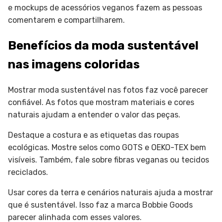
e mockups de acessórios veganos fazem as pessoas
comentarem e compartilharem.
Benefícios da moda sustentável
nas imagens coloridas
Mostrar moda sustentável nas fotos faz você parecer
confiável. As fotos que mostram materiais e cores
naturais ajudam a entender o valor das peças.
Destaque a costura e as etiquetas das roupas
ecológicas. Mostre selos como GOTS e OEKO-TEX bem
visíveis. Também, fale sobre fibras veganas ou tecidos
reciclados.
Usar cores da terra e cenários naturais ajuda a mostrar
que é sustentável. Isso faz a marca Bobbie Goods
parecer alinhada com esses valores.