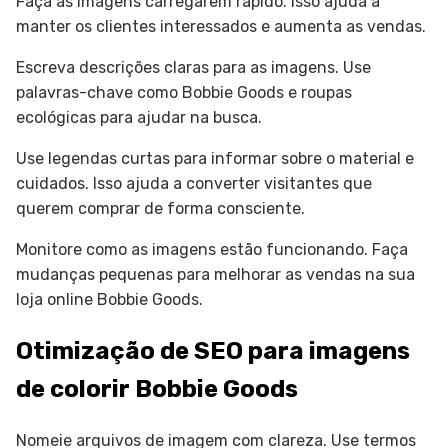
Faça as imagens carregarem rápido. Isso ajuda a
manter os clientes interessados e aumenta as vendas.
Escreva descrições claras para as imagens. Use
palavras-chave como Bobbie Goods e roupas
ecológicas para ajudar na busca.
Use legendas curtas para informar sobre o material e
cuidados. Isso ajuda a converter visitantes que
querem comprar de forma consciente.
Monitore como as imagens estão funcionando. Faça
mudanças pequenas para melhorar as vendas na sua
loja online Bobbie Goods.
Otimização de SEO para imagens
de colorir Bobbie Goods
Nomeie arquivos de imagem com clareza. Use termos