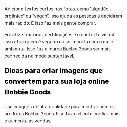
Adicione textos curtos nas fotos, como “algodão
orgânico” ou “vegan”. Isso ajuda as pessoas a decidirem
mais rápido. E isso faz mais gente comprar.
Enfatize texturas, certificações e o contexto visual.
Isso atrai quem é vegano ou se importa com o meio
ambiente. Isso faz a marca Bobbie Goods ser mais
conhecida na moda sustentável.
Dicas para criar imagens que
convertem para sua loja online
Bobbie Goods
Use imagens de alta qualidade para mostrar bem os
produtos Bobbie Goods. Isso faz o cliente confiar mais
e aumenta as vendas.