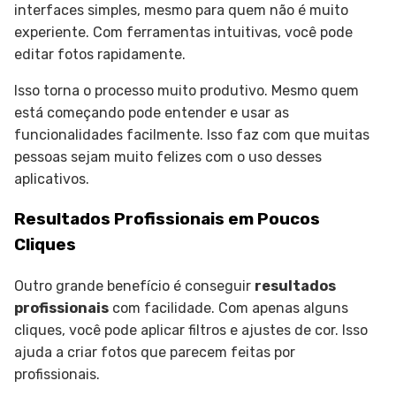
interfaces simples, mesmo para quem não é muito
experiente. Com ferramentas intuitivas, você pode
editar fotos rapidamente.
Isso torna o processo muito produtivo. Mesmo quem
está começando pode entender e usar as
funcionalidades facilmente. Isso faz com que muitas
pessoas sejam muito felizes com o uso desses
aplicativos.
Resultados Profissionais em Poucos
Cliques
Outro grande benefício é conseguir
resultados
profissionais
com facilidade. Com apenas alguns
cliques, você pode aplicar filtros e ajustes de cor. Isso
ajuda a criar fotos que parecem feitas por
profissionais.