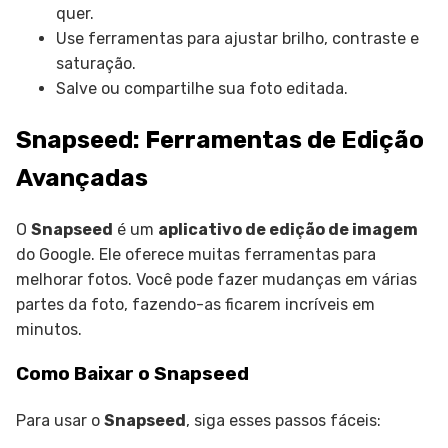
quer.
Use ferramentas para ajustar brilho, contraste e
saturação.
Salve ou compartilhe sua foto editada.
Snapseed: Ferramentas de Edição
Avançadas
O
Snapseed
é um
aplicativo de edição de imagem
do Google. Ele oferece muitas ferramentas para
melhorar fotos. Você pode fazer mudanças em várias
partes da foto, fazendo-as ficarem incríveis em
minutos.
Como Baixar o Snapseed
Para usar o
Snapseed
, siga esses passos fáceis: