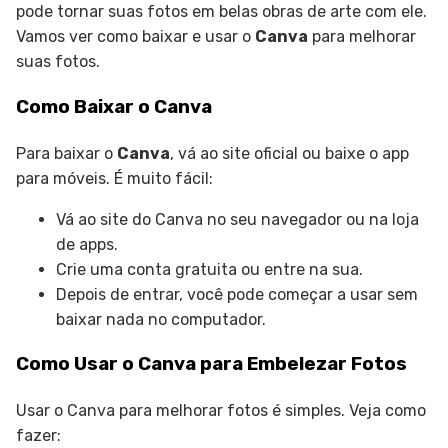
pode tornar suas fotos em belas obras de arte com ele.
Vamos ver como baixar e usar o
Canva
para melhorar
suas fotos.
Como Baixar o Canva
Para baixar o
Canva
, vá ao site oficial ou baixe o app
para móveis. É muito fácil:
Vá ao site do Canva no seu navegador ou na loja
de apps.
Crie uma conta gratuita ou entre na sua.
Depois de entrar, você pode começar a usar sem
baixar nada no computador.
Como Usar o Canva para Embelezar Fotos
Usar o Canva para melhorar fotos é simples. Veja como
fazer: