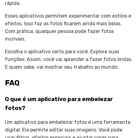
rápida.
Esses aplicativos permitem experimentar com estilos e
efeitos. Isso faz as fotos ficarem ainda mais belas.
Com prática, qualquer pessoa pode fazer fotos
incríveis.
Escolha o aplicativo certo para você. Explore suas
funções. Assim, você vai aprender a fazer fotos lindas.
E quem sabe, vai mostrar seu trabalho ao mundo.
FAQ
O que é um aplicativo para embelezar
fotos?
Um aplicativo para embelezar fotos é uma ferramenta
digital. Ela permite editar suas imagens. Você pode
usar filtros, efeitos especiais e ajustar cores para