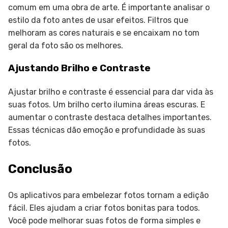
comum em uma obra de arte. É importante analisar o
estilo da foto antes de usar efeitos. Filtros que
melhoram as cores naturais e se encaixam no tom
geral da foto são os melhores.
Ajustando Brilho e Contraste
Ajustar brilho e contraste é essencial para dar vida às
suas fotos. Um brilho certo ilumina áreas escuras. E
aumentar o contraste destaca detalhes importantes.
Essas técnicas dão emoção e profundidade às suas
fotos.
Conclusão
Os aplicativos para embelezar fotos tornam a edição
fácil. Eles ajudam a criar fotos bonitas para todos.
Você pode melhorar suas fotos de forma simples e