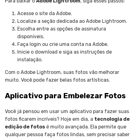
Para baixar o
Adobe Lightroom
, siga esses passos:
Acesse o site da Adobe.
Localize a seção dedicada ao Adobe Lightroom.
Escolha entre as opções de assinatura
disponíveis.
Faça login ou crie uma conta na Adobe.
Inicie o download e siga as instruções de
instalação.
Com o Adobe Lightroom, suas fotos vão melhorar
muito. Você pode fazer belas fotos artísticas.
Aplicativo para Embelezar Fotos
Você já pensou em usar um aplicativo para fazer suas
fotos ficarem incríveis? Hoje em dia, a
tecnologia de
edição de fotos
é muito avançada. Ela permite que
qualquer pessoa faça fotos lindas, sem precisar saber