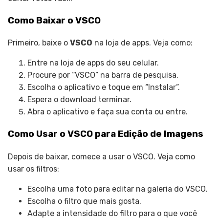
Como Baixar o VSCO
Primeiro, baixe o
VSCO
na loja de apps. Veja como:
Entre na loja de apps do seu celular.
Procure por “VSCO” na barra de pesquisa.
Escolha o aplicativo e toque em “Instalar”.
Espera o download terminar.
Abra o aplicativo e faça sua conta ou entre.
Como Usar o VSCO para Edição de Imagens
Depois de baixar, comece a usar o VSCO. Veja como
usar os filtros:
Escolha uma foto para editar na galeria do VSCO.
Escolha o filtro que mais gosta.
Adapte a intensidade do filtro para o que você