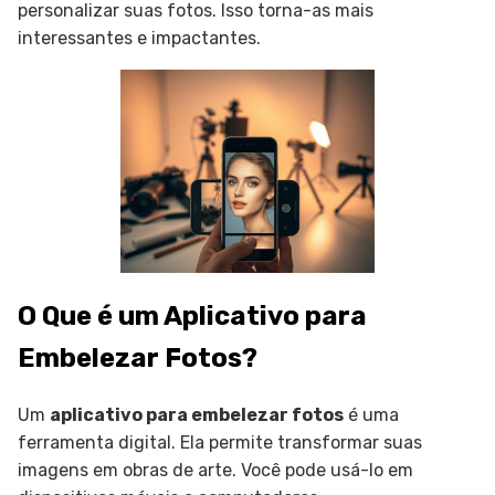
personalizar suas fotos. Isso torna-as mais
interessantes e impactantes.
O Que é um Aplicativo para
Embelezar Fotos?
Um
aplicativo para embelezar fotos
é uma
ferramenta digital. Ela permite transformar suas
imagens em obras de arte. Você pode usá-lo em