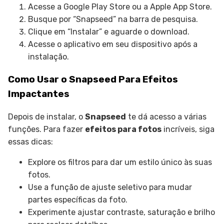
Acesse a Google Play Store ou a Apple App Store.
Busque por “Snapseed” na barra de pesquisa.
Clique em “Instalar” e aguarde o download.
Acesse o aplicativo em seu dispositivo após a
instalação.
Como Usar o Snapseed Para Efeitos
Impactantes
Depois de instalar, o
Snapseed
te dá acesso a várias
funções. Para fazer
efeitos para fotos
incríveis, siga
essas dicas:
Explore os filtros para dar um estilo único às suas
fotos.
Use a função de ajuste seletivo para mudar
partes específicas da foto.
Experimente ajustar contraste, saturação e brilho