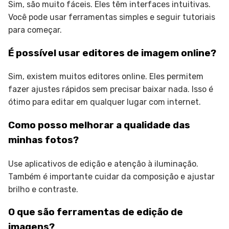
Sim, são muito fáceis. Eles têm interfaces intuitivas.
Você pode usar ferramentas simples e seguir tutoriais
para começar.
É possível usar editores de imagem online?
Sim, existem muitos editores online. Eles permitem
fazer ajustes rápidos sem precisar baixar nada. Isso é
ótimo para editar em qualquer lugar com internet.
Como posso melhorar a qualidade das
minhas fotos?
Use aplicativos de edição e atenção à iluminação.
Também é importante cuidar da composição e ajustar
brilho e contraste.
O que são ferramentas de edição de
imagens?