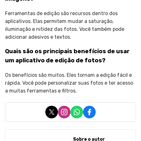
Ferramentas de edição são recursos dentro dos
aplicativos. Elas permitem mudar a saturação,
iluminação e nitidez das fotos. Você também pode
adicionar adesivos e textos.
Quais são os principais benefícios de usar
um aplicativo de edição de fotos?
Os benefícios são muitos. Eles tornam a edição fácil e
rápida. Você pode personalizar suas fotos e ter acesso
a muitas ferramentas e filtros.
X
Instagram
WhatsApp
Facebook
Sobre o autor