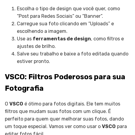
Escolha o tipo de design que você quer, como
“Post para Redes Sociais” ou “Banner”.
Carregue sua foto clicando em “Uploads” e
escolhendo a imagem.
Use as
ferramentas de design
, como filtros e
ajustes de brilho.
Salve seu trabalho e baixe a foto editada quando
estiver pronto.
VSCO: Filtros Poderosos para sua
Fotografia
O
VSCO
é ótimo para fotos digitais. Ele tem muitos
filtros que mudam suas fotos com um clique. É
perfeito para quem quer melhorar suas fotos, dando
um toque especial. Vamos ver como usar o
VSCO
para
editar fotos fácil.