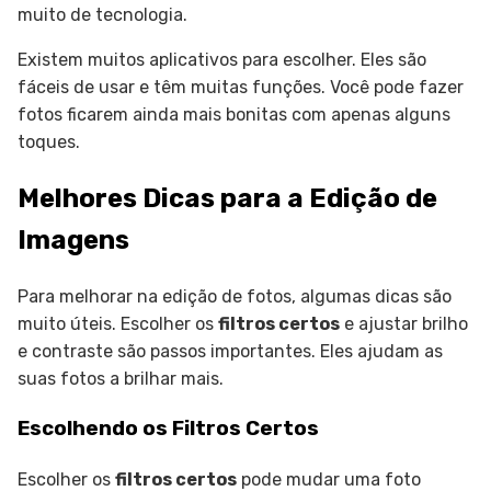
muito de tecnologia.
Existem muitos aplicativos para escolher. Eles são
fáceis de usar e têm muitas funções. Você pode fazer
fotos ficarem ainda mais bonitas com apenas alguns
toques.
Melhores Dicas para a Edição de
Imagens
Para melhorar na edição de fotos, algumas dicas são
muito úteis. Escolher os
filtros certos
e ajustar brilho
e contraste são passos importantes. Eles ajudam as
suas fotos a brilhar mais.
Escolhendo os Filtros Certos
Escolher os
filtros certos
pode mudar uma foto