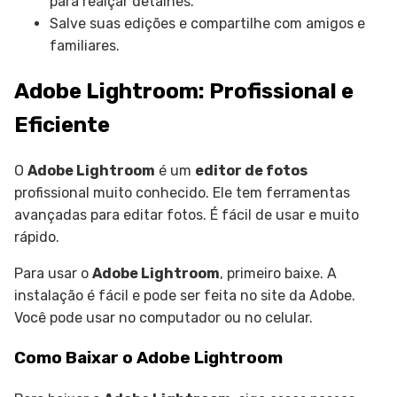
para realçar detalhes.
Salve suas edições e compartilhe com amigos e
familiares.
Adobe Lightroom: Profissional e
Eficiente
O
Adobe Lightroom
é um
editor de fotos
profissional muito conhecido. Ele tem ferramentas
avançadas para editar fotos. É fácil de usar e muito
rápido.
Para usar o
Adobe Lightroom
, primeiro baixe. A
instalação é fácil e pode ser feita no site da Adobe.
Você pode usar no computador ou no celular.
Como Baixar o Adobe Lightroom