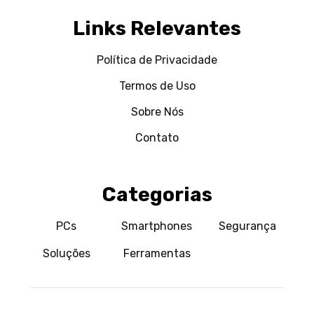
Links Relevantes
Política de Privacidade
Termos de Uso
Sobre Nós
Contato
Categorias
PCs
Smartphones
Segurança
Soluções
Ferramentas