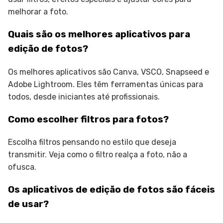
melhorar a foto.
Quais são os melhores aplicativos para
edição de fotos?
Os melhores aplicativos são Canva, VSCO, Snapseed e
Adobe Lightroom. Eles têm ferramentas únicas para
todos, desde iniciantes até profissionais.
Como escolher filtros para fotos?
Escolha filtros pensando no estilo que deseja
transmitir. Veja como o filtro realça a foto, não a
ofusca.
Os aplicativos de edição de fotos são fáceis
de usar?