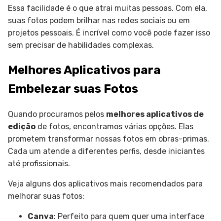
Essa facilidade é o que atrai muitas pessoas. Com ela,
suas fotos podem brilhar nas redes sociais ou em
projetos pessoais. É incrível como você pode fazer isso
sem precisar de habilidades complexas.
Melhores Aplicativos para
Embelezar suas Fotos
Quando procuramos pelos
melhores aplicativos de
edição
de fotos, encontramos várias opções. Elas
prometem transformar nossas fotos em obras-primas.
Cada um atende a diferentes perfis, desde iniciantes
até profissionais.
Veja alguns dos aplicativos mais recomendados para
melhorar suas fotos:
Canva
: Perfeito para quem quer uma interface