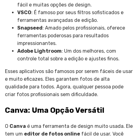
fácil e muitas opções de design.
VSCO
: É famoso por seus filtros sofisticados e
ferramentas avançadas de edição.
Snapseed
: Amado pelos profissionais, oferece
ferramentas poderosas para resultados
impressionantes.
Adobe Lightroom
: Um dos melhores, com
controle total sobre a edição e ajustes finos.
Esses aplicativos são famosos por serem fáceis de usar
e muito eficazes. Eles garantem fotos de alta
qualidade para todos. Agora, qualquer pessoa pode
criar fotos profissionais sem dificuldade.
Canva: Uma Opção Versátil
O
Canva
é uma ferramenta de design muito usada. Ele
tem um
editor de fotos online
fácil de usar. Você