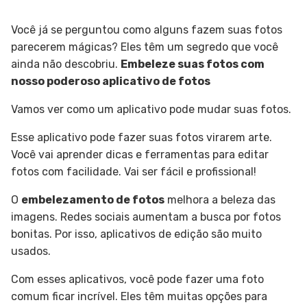
Você já se perguntou como alguns fazem suas fotos
parecerem mágicas? Eles têm um segredo que você
ainda não descobriu.
Embeleze suas fotos com
nosso poderoso aplicativo de fotos
Vamos ver como um aplicativo pode mudar suas fotos.
Esse aplicativo pode fazer suas fotos virarem arte.
Você vai aprender dicas e ferramentas para editar
fotos com facilidade. Vai ser fácil e profissional!
O
embelezamento de fotos
melhora a beleza das
imagens. Redes sociais aumentam a busca por fotos
bonitas. Por isso, aplicativos de edição são muito
usados.
Com esses aplicativos, você pode fazer uma foto
comum ficar incrível. Eles têm muitas opções para