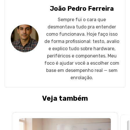
João Pedro Ferreira
Sempre fui o cara que
desmontava tudo pra entender
como funcionava. Hoje faço isso
de forma profissional: testo, avalio
e explico tudo sobre hardware,
periféricos e componentes. Meu
foco é ajudar você a escolher com
base em desempenho real — sem
enrolação.
Veja também