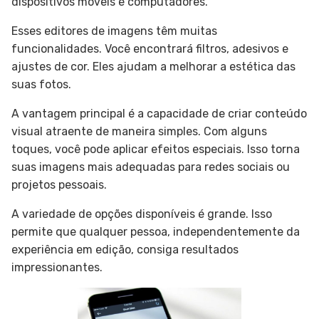
dispositivos móveis e computadores.
Esses editores de imagens têm muitas
funcionalidades. Você encontrará filtros, adesivos e
ajustes de cor. Eles ajudam a melhorar a estética das
suas fotos.
A vantagem principal é a capacidade de criar conteúdo
visual atraente de maneira simples. Com alguns
toques, você pode aplicar efeitos especiais. Isso torna
suas imagens mais adequadas para redes sociais ou
projetos pessoais.
A variedade de opções disponíveis é grande. Isso
permite que qualquer pessoa, independentemente da
experiência em edição, consiga resultados
impressionantes.