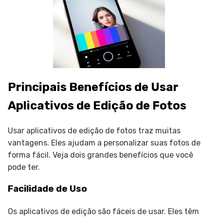
Principais Benefícios de Usar
Aplicativos de Edição de Fotos
Usar aplicativos de edição de fotos traz muitas
vantagens. Eles ajudam a personalizar suas fotos de
forma fácil. Veja dois grandes benefícios que você
pode ter.
Facilidade de Uso
Os aplicativos de edição são fáceis de usar. Eles têm